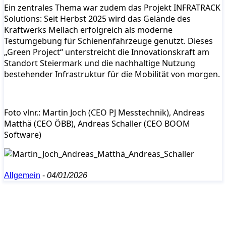
Ein zentrales Thema war zudem das Projekt INFRATRACK
Solutions: Seit Herbst 2025 wird das Gelände des
Kraftwerks Mellach erfolgreich als moderne
Testumgebung für Schienenfahrzeuge genutzt. Dieses
„Green Project“ unterstreicht die Innovationskraft am
Standort Steiermark und die nachhaltige Nutzung
bestehender Infrastruktur für die Mobilität von morgen.
Foto vlnr.: Martin Joch (CEO PJ Messtechnik), Andreas
Matthä (CEO ÖBB), Andreas Schaller (CEO BOOM
Software)
Allgemein
-
04/01/2026