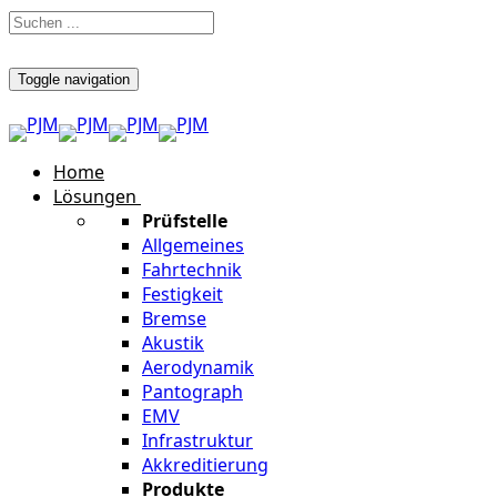
Toggle navigation
Home
Lösungen
Prüfstelle
Allgemeines
Fahrtechnik
Festigkeit
Bremse
Akustik
Aerodynamik
Pantograph
EMV
Infrastruktur
Akkreditierung
Produkte