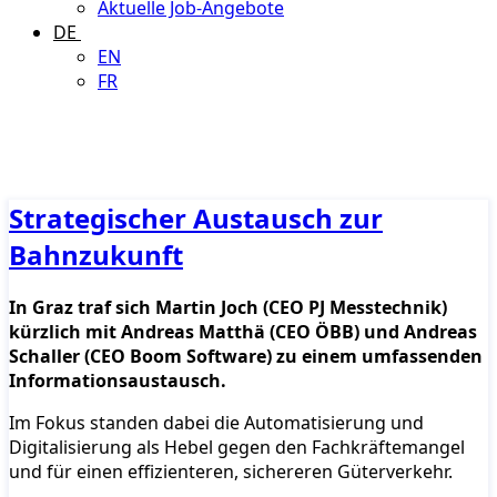
Aktuelle Job-Angebote
DE
EN
FR
Strategischer Austausch zur
Bahnzukunft
In Graz traf sich Martin Joch (CEO PJ Messtechnik)
kürzlich mit Andreas Matthä (CEO ÖBB) und Andreas
Schaller (CEO Boom Software) zu einem umfassenden
Informationsaustausch.
Im Fokus standen dabei die Automatisierung und
Digitalisierung als Hebel gegen den Fachkräftemangel
und für einen effizienteren, sichereren Güterverkehr.