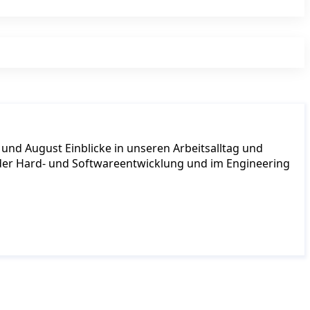
und August Einblicke in unseren Arbeitsalltag und
n der Hard- und Softwareentwicklung und im Engineering