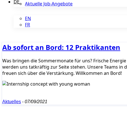
DE
Aktuelle Job-Angebote
EN
FR
Ab sofort an Bord: 12 Praktikanten
Was bringen die Sommermonate für uns? Frische Energie un
werden uns tatkräftig zur Seite stehen. Unsere Teams in 
freuen sich über die Verstärkung. Willkommen an Bord!
Aktuelles
-
07/09/2021