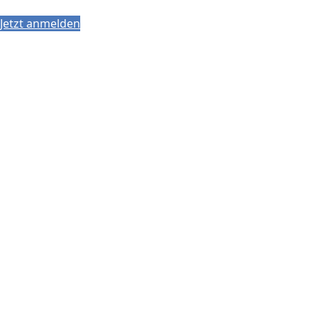
Jetzt anmelden