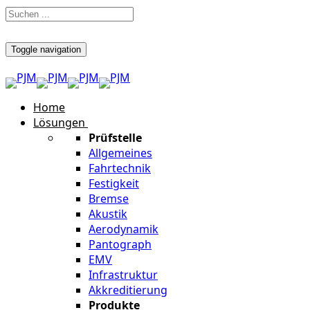
Toggle navigation
Home
Lösungen
Prüfstelle
Allgemeines
Fahrtechnik
Festigkeit
Bremse
Akustik
Aerodynamik
Pantograph
EMV
Infrastruktur
Akkreditierung
Produkte