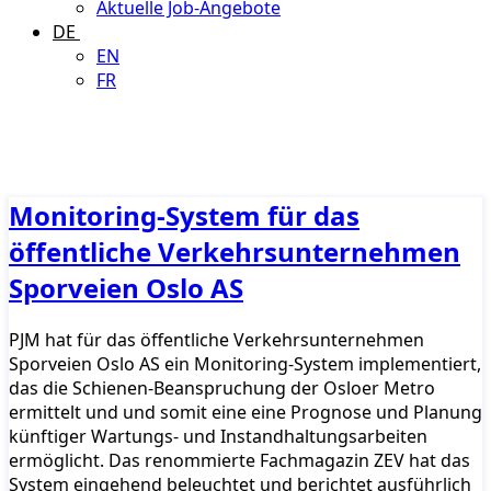
Aktuelle Job-Angebote
DE
EN
FR
Monitoring-System für das
öffentliche Verkehrsunternehmen
Sporveien Oslo AS
PJM hat für das öffentliche Verkehrsunternehmen
Sporveien Oslo AS ein Monitoring-System implementiert,
das die Schienen-Beanspruchung der Osloer Metro
ermittelt und und somit eine eine Prognose und Planung
künftiger Wartungs- und Instandhaltungsarbeiten
ermöglicht. Das renommierte Fachmagazin ZEV hat das
System eingehend beleuchtet und berichtet ausführlich