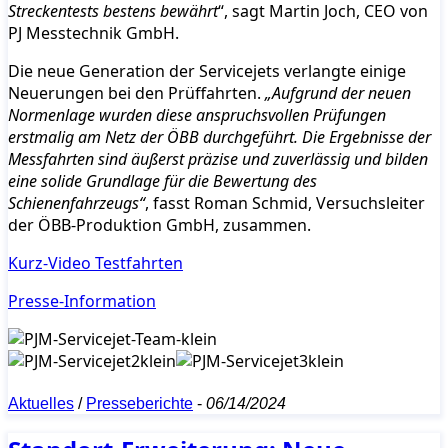
Streckentests bestens bewährt
“, sagt Martin Joch, CEO von
PJ Messtechnik GmbH.
Die neue Generation der Servicejets verlangte einige
Neuerungen bei den Prüffahrten.
„Aufgrund der neuen
Normenlage wurden diese anspruchsvollen Prüfungen
erstmalig am Netz der ÖBB durchgeführt. Die Ergebnisse der
Messfahrten sind äußerst präzise und zuverlässig und bilden
eine solide Grundlage für die Bewertung des
Schienenfahrzeugs“
, fasst Roman Schmid, Versuchsleiter
der ÖBB-Produktion GmbH, zusammen.
Kurz-Video Testfahrten
Presse-Information
Aktuelles
/
Presseberichte
-
06/14/2024