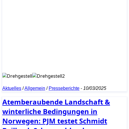
Aktuelles
/
Allgemein
/
Presseberichte
-
10/03/2025
Atemberaubende Landschaft &
winterliche Bedingungen in
Norwegen: PJM testet Schmidt