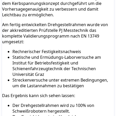
dem Kerbspannungskonzept durchgeführt um die
Vorhersagegenauigkeit zu verbessern und damit
Leichtbau zu ermöglichen.
Am fertig entwickelten Drehgestellrahmen wurde von
der akkreditierten Prüfstelle PJ Messtechnik das
komplette Validierungsprogramm nach EN 13749
umgesetzt:
Rechnerischer Festigkeitsnachweis
Statische und Ermüdungs-Laborversuche am
Institut für Betriebsfestigkeit und
Schienenfahrzeugtechnik der Technischen
Universität Graz
Streckenversuche unter extremen Bedingungen,
um die Lastannahmen zu bestätigen
Das Ergebnis kann sich sehen lassen:
Der Drehgestellrahmen wird zu 100% von
Schweißrobotern hergestellt.