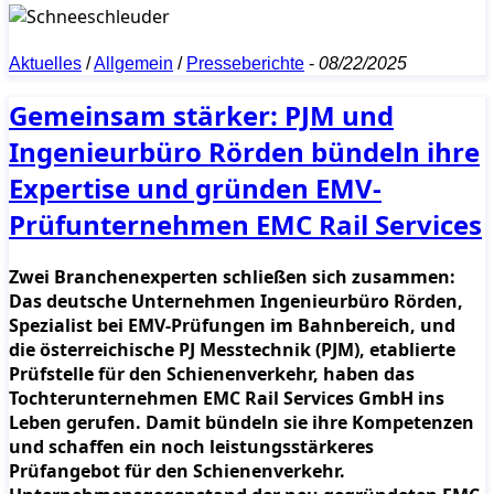
Aktuelles
/
Allgemein
/
Presseberichte
-
08/22/2025
Gemeinsam stärker: PJM und
Ingenieurbüro Rörden bündeln ihre
Expertise und gründen EMV-
Prüfunternehmen EMC Rail Services
Zwei Branchenexperten schließen sich zusammen:
Das deutsche Unternehmen Ingenieurbüro Rörden,
Spezialist bei EMV-Prüfungen im Bahnbereich, und
die österreichische PJ Messtechnik (PJM), etablierte
Prüfstelle für den Schienenverkehr, haben das
Tochterunternehmen EMC Rail Services GmbH ins
Leben gerufen. Damit bündeln sie ihre Kompetenzen
und schaffen ein noch leistungsstärkeres
Prüfangebot für den Schienenverkehr.