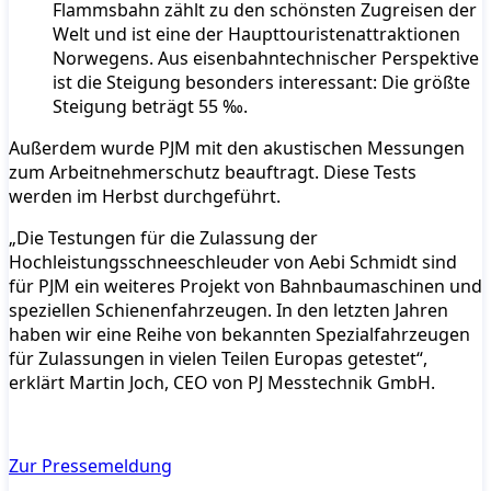
Flammsbahn zählt zu den schönsten Zugreisen der
Welt und ist eine der Haupttouristenattraktionen
Norwegens. Aus eisenbahntechnischer Perspektive
ist die Steigung besonders interessant: Die größte
Steigung beträgt 55 ‰.
Außerdem wurde PJM mit den akustischen Messungen
zum Arbeitnehmerschutz beauftragt. Diese Tests
werden im Herbst durchgeführt.
„Die Testungen für die Zulassung der
Hochleistungsschneeschleuder von Aebi Schmidt sind
für PJM ein weiteres Projekt von Bahnbaumaschinen und
speziellen Schienenfahrzeugen. In den letzten Jahren
haben wir eine Reihe von bekannten Spezialfahrzeugen
für Zulassungen in vielen Teilen Europas getestet“,
erklärt Martin Joch, CEO von PJ Messtechnik GmbH.
Zur Pressemeldung