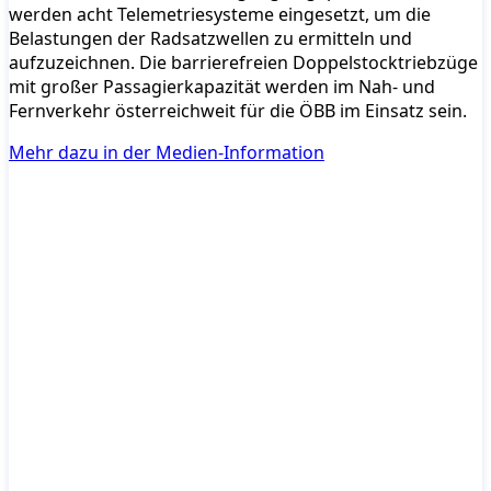
werden acht Telemetriesysteme eingesetzt, um die
Belastungen der Radsatzwellen zu ermitteln und
aufzuzeichnen. Die barrierefreien Doppelstocktriebzüge
mit großer Passagierkapazität werden im Nah- und
Fernverkehr österreichweit für die ÖBB im Einsatz sein.
Mehr dazu in der Medien-Information