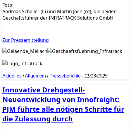
Foto:
Andreas Schaller (li) und Martin Joch (re), die beiden
Geschäftsführer der INFRATRACK Solutions GmbH
Zur Pressemitteilung
Aktuelles
/
Allgemein
/
Presseberichte
-
11/13/2025
Innovative Drehgestell-
Neuentwicklung von Innofreight:
PJM führte alle nötigen Schritte für
die Zulassung durch