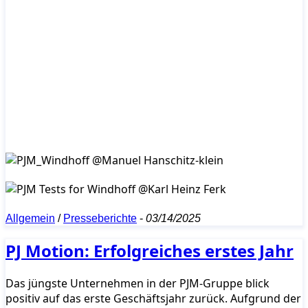
Allgemein
/
Presseberichte
-
03/14/2025
PJ Motion: Erfolgreiches erstes Jahr
Das jüngste Unternehmen in der PJM-Gruppe blick
positiv auf das erste Geschäftsjahr zurück. Aufgrund der