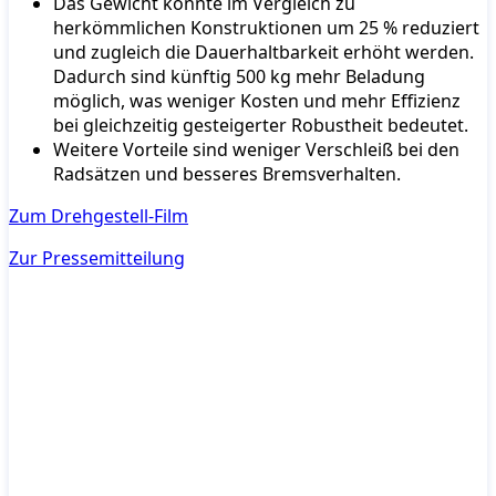
Das Gewicht konnte im Vergleich zu
herkömmlichen Konstruktionen um 25 % reduziert
und zugleich die Dauerhaltbarkeit erhöht werden.
Dadurch sind künftig 500 kg mehr Beladung
möglich, was weniger Kosten und mehr Effizienz
bei gleichzeitig gesteigerter Robustheit bedeutet.
Weitere Vorteile sind weniger Verschleiß bei den
Radsätzen und besseres Bremsverhalten.
Zum Drehgestell-Film
Zur Pressemitteilung