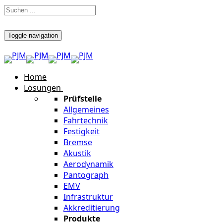
Toggle navigation
Home
Lösungen
Prüfstelle
Allgemeines
Fahrtechnik
Festigkeit
Bremse
Akustik
Aerodynamik
Pantograph
EMV
Infrastruktur
Akkreditierung
Produkte