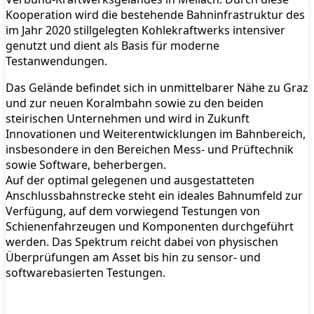
Kooperation wird die bestehende Bahninfrastruktur des
im Jahr 2020 stillgelegten Kohlekraftwerks intensiver
genutzt und dient als Basis für moderne
Testanwendungen.
Das Gelände befindet sich in unmittelbarer Nähe zu Graz
und zur neuen Koralmbahn sowie zu den beiden
steirischen Unternehmen und wird in Zukunft
Innovationen und Weiterentwicklungen im Bahnbereich,
insbesondere in den Bereichen Mess- und Prüftechnik
sowie Software, beherbergen.
Auf der optimal gelegenen und ausgestatteten
Anschlussbahnstrecke steht ein ideales Bahnumfeld zur
Verfügung, auf dem vorwiegend Testungen von
Schienenfahrzeugen und Komponenten durchgeführt
werden. Das Spektrum reicht dabei von physischen
Überprüfungen am Asset bis hin zu sensor- und
softwarebasierten Testungen.