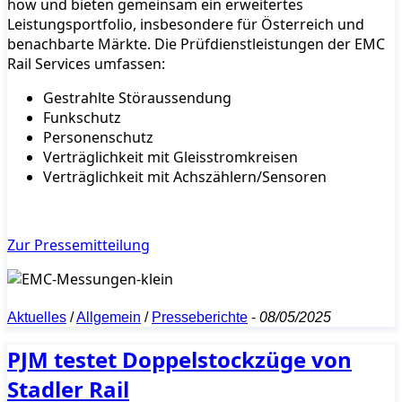
how und bieten gemeinsam ein erweitertes
Leistungsportfolio, insbesondere für Österreich und
benachbarte Märkte. Die Prüfdienstleistungen der EMC
Rail Services umfassen:
Gestrahlte Störaussendung
Funkschutz
Personenschutz
Verträglichkeit mit Gleisstromkreisen
Verträglichkeit mit Achszählern/Sensoren
Zur Pressemitteilung
Aktuelles
/
Allgemein
/
Presseberichte
-
08/05/2025
PJM testet Doppelstockzüge von
Stadler Rail