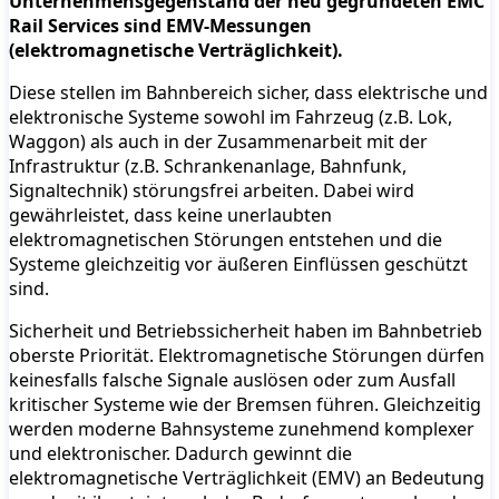
Unternehmensgegenstand der neu gegründeten EMC
Rail Services sind EMV-Messungen
(elektromagnetische Verträglichkeit).
Diese stellen im Bahnbereich sicher, dass elektrische und
elektronische Systeme sowohl im Fahrzeug (z.B. Lok,
Waggon) als auch in der Zusammenarbeit mit der
Infrastruktur (z.B. Schrankenanlage, Bahnfunk,
Signaltechnik) störungsfrei arbeiten. Dabei wird
gewährleistet, dass keine unerlaubten
elektromagnetischen Störungen entstehen und die
Systeme gleichzeitig vor äußeren Einflüssen geschützt
sind.
Sicherheit und Betriebssicherheit haben im Bahnbetrieb
oberste Priorität. Elektromagnetische Störungen dürfen
keinesfalls falsche Signale auslösen oder zum Ausfall
kritischer Systeme wie der Bremsen führen. Gleichzeitig
werden moderne Bahnsysteme zunehmend komplexer
und elektronischer. Dadurch gewinnt die
elektromagnetische Verträglichkeit (EMV) an Bedeutung