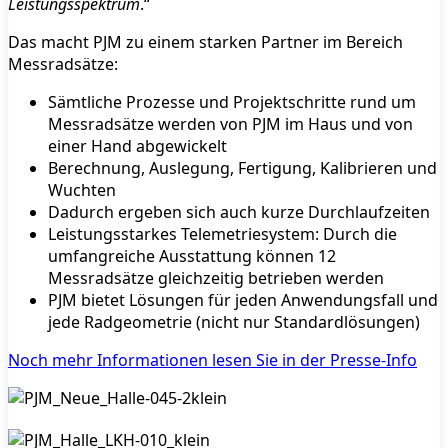
Leistungsspektrum
.“
Das macht PJM zu einem starken Partner im Bereich
Messradsätze:
Sämtliche Prozesse und Projektschritte rund um
Messradsätze werden von PJM im Haus und von
einer Hand abgewickelt
Berechnung, Auslegung, Fertigung, Kalibrieren und
Wuchten
Dadurch ergeben sich auch kurze Durchlaufzeiten
Leistungsstarkes Telemetriesystem: Durch die
umfangreiche Ausstattung können 12
Messradsätze gleichzeitig betrieben werden
PJM bietet Lösungen für jeden Anwendungsfall und
jede Radgeometrie (nicht nur Standardlösungen)
Noch mehr Informationen lesen Sie in der Presse-Info