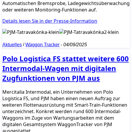
Automatischen Bremsprobe, Ladegewichtsüberwachung
oder weiteren Monitoring-Funktionen auf.
Details lesen Sie in der Presse-Information
Aktuelles
/
Waggon Tracker
-
04/09/2025
Polo Logistica FS stattet weitere 600
Intermodal-Wagen mit digitalen
Zugfunktionen von PJM aus
Mercitalia Intermodal, ein Unternehmen von Polo
Logistica FS, und PJM haben einen neuen Auftrag zur
weiteren Flottenausrüstung mit Smart-Train-Funktionen
unterzeichnet. Konkret werden rund 600 Intermodal-
Waggons im Zuge von Wartungsarbeiten mit dem
digitalen Gesamtsystem WaggonTracker von PJM
ausgestattet.