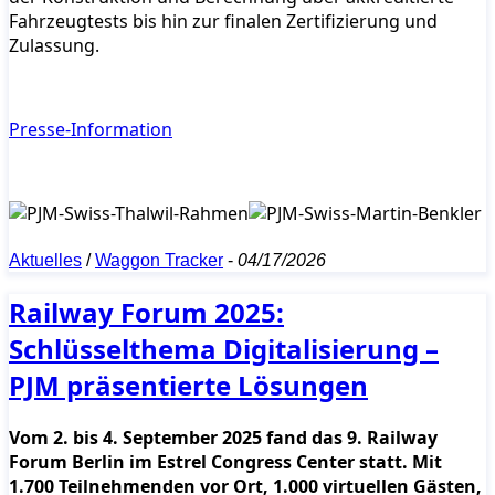
Fahrzeugtests bis hin zur finalen Zertifizierung und
Zulassung.
Presse-Information
Aktuelles
/
Waggon Tracker
-
04/17/2026
Railway Forum 2025:
Schlüsselthema Digitalisierung –
PJM präsentierte Lösungen
Vom 2. bis 4. September 2025 fand das 9. Railway
Forum Berlin im Estrel Congress Center statt. Mit
1.700 Teilnehmenden vor Ort, 1.000 virtuellen Gästen,