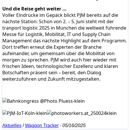
Und die Reise geht weiter …
Voller Eindrücke im Gepäck blickt PJM bereits auf die
nächste Station: Schon von 2. – 5. Juni steht mit der
tranport logistic 2025 in München die weltweit führende
Messe für Logistik, Mobilität, IT und Supply Chain
Management das nächste Highlight auf dem Programm.
Dort treffen erneut die Experten der Branche
aufeinander, um gemeinsam über die Mobilität von
morgen zu sprechen. PJM wird auch hier wieder mit
frischen Ideen, technologischer Exzellenz und klaren
Botschaften präsent sein – bereit, den Dialog
weiterzuführen und Zukunft mitzugestalten.
Aktuelles
/
Waggon Tracker
-
05/16/2025