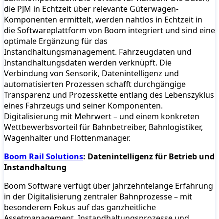
die PJM in Echtzeit über relevante Güterwagen-
Komponenten ermittelt, werden nahtlos in Echtzeit in
die Softwareplattform von Boom integriert und sind eine
optimale Ergänzung für das
Instandhaltungsmanagement. Fahrzeugdaten und
Instandhaltungsdaten werden verknüpft. Die
Verbindung von Sensorik, Datenintelligenz und
automatisierten Prozessen schafft durchgängige
Transparenz und Prozesskette entlang des Lebenszyklus
eines Fahrzeugs und seiner Komponenten.
Digitalisierung mit Mehrwert – und einem konkreten
Wettbewerbsvorteil für Bahnbetreiber, Bahnlogistiker,
Wagenhalter und Flottenmanager.
Boom Rail Solutions
: Datenintelligenz für Betrieb und
Instandhaltung
Boom Software verfügt über jahrzehntelange Erfahrung
in der Digitalisierung zentraler Bahnprozesse – mit
besonderem Fokus auf das ganzheitliche
Assetmanagement, Instandhaltungsprozesse und