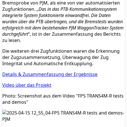
Bremsprobe von PJM, als eine von vier automatisierten
Zugfunktionen. „
Das in das PTB-Kommunikationssystem
integrierte System funktionierte einwandfrei. Die Daten
wurden über die PTB übertragen, und die Bremstests wurden
erfolgreich mit dem bestehenden PJM WaggonTracker-System
durchgeführt
“, ist in der Zusammenfassung des Berichts
zu lesen.
Die weiteren drei Zugfunktionen waren die Erkennung
der Zugzusammensetzung, Überwagung der Zug
Integrität und Automatische Entkupplung.
Details & Zusammenfassung der Ergebnisse
Video über das Projekt
Photo: Screenshot aus dem Video "FP5 TRANS4M-R tests
and demos"