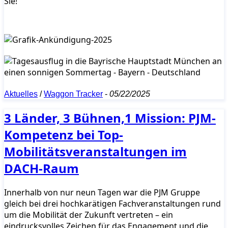
Sie!
Aktuelles
/
Waggon Tracker
-
05/22/2025
3 Länder, 3 Bühnen,1 Mission: PJM-
Kompetenz bei Top-
Mobilitätsveranstaltungen im
DACH-Raum
Innerhalb von nur neun Tagen war die PJM Gruppe
gleich bei drei hochkarätigen Fachveranstaltungen rund
um die Mobilität der Zukunft vertreten – ein
eindrucksvolles Zeichen für das Engagement und die