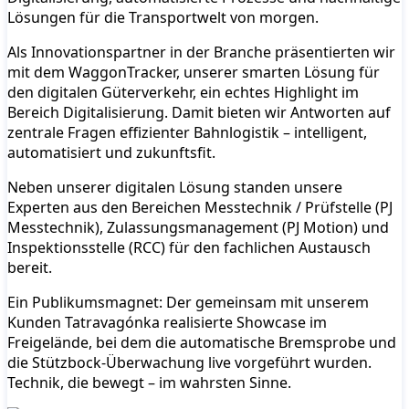
Lösungen für die Transportwelt von morgen.
Als Innovationspartner in der Branche präsentierten wir
mit dem WaggonTracker, unserer smarten Lösung für
den digitalen Güterverkehr, ein echtes Highlight im
Bereich Digitalisierung. Damit bieten wir Antworten auf
zentrale Fragen effizienter Bahnlogistik – intelligent,
automatisiert und zukunftsfit.
Neben unserer digitalen Lösung standen unsere
Experten aus den Bereichen Messtechnik / Prüfstelle (PJ
Messtechnik), Zulassungsmanagement (PJ Motion) und
Inspektionsstelle (RCC) für den fachlichen Austausch
bereit.
Ein Publikumsmagnet: Der gemeinsam mit unserem
Kunden Tatravagónka realisierte Showcase im
Freigelände, bei dem die automatische Bremsprobe und
die Stützbock-Überwachung live vorgeführt wurden.
Technik, die bewegt – im wahrsten Sinne.