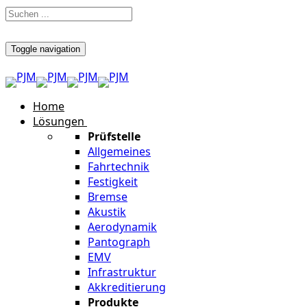
Toggle navigation
Home
Lösungen
Prüfstelle
Allgemeines
Fahrtechnik
Festigkeit
Bremse
Akustik
Aerodynamik
Pantograph
EMV
Infrastruktur
Akkreditierung
Produkte