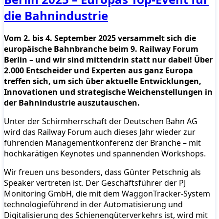
die Bahnindustrie
Vom 2. bis 4. September 2025 versammelt sich die
europäische Bahnbranche beim 9. Railway Forum
Berlin – und wir sind mittendrin statt nur dabei! Über
2.000 Entscheider und Experten aus ganz Europa
treffen sich, um sich über aktuelle Entwicklungen,
Innovationen und strategische Weichenstellungen in
der Bahnindustrie auszutauschen.
Unter der Schirmherrschaft der Deutschen Bahn AG
wird das Railway Forum auch dieses Jahr wieder zur
führenden Managementkonferenz der Branche – mit
hochkarätigen Keynotes und spannenden Workshops.
Wir freuen uns besonders, dass Günter Petschnig als
Speaker vertreten ist. Der Geschäftsführer der PJ
Monitoring GmbH, die mit dem WaggonTracker-System
technologieführend in der Automatisierung und
Digitalisierung des Schienengüterverkehrs ist, wird mit