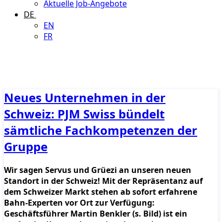
Aktuelle Job-Angebote
DE
EN
FR
Neues Unternehmen in der
Schweiz: PJM Swiss bündelt
sämtliche Fachkompetenzen der
Gruppe
Wir sagen Servus und Grüezi an unseren neuen
Standort in der Schweiz! Mit der Repräsentanz auf
dem Schweizer Markt stehen ab sofort erfahrene
Bahn-Experten vor Ort zur Verfügung:
Geschäftsführer Martin Benkler (s. Bild) ist ein