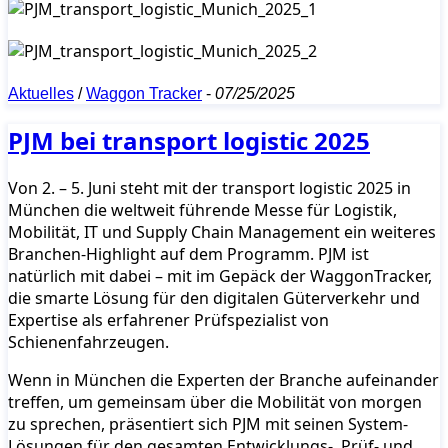
Aktuelles
/
Waggon Tracker
-
07/25/2025
PJM bei transport logistic 2025
Von 2. – 5. Juni steht mit der transport logistic 2025 in
München die weltweit führende Messe für Logistik,
Mobilität, IT und Supply Chain Management ein weiteres
Branchen-Highlight auf dem Programm. PJM ist
natürlich mit dabei – mit im Gepäck der WaggonTracker,
die smarte Lösung für den digitalen Güterverkehr und
Expertise als erfahrener Prüfspezialist von
Schienenfahrzeugen.
Wenn in München die Experten der Branche aufeinander
treffen, um gemeinsam über die Mobilität von morgen
zu sprechen, präsentiert sich PJM mit seinen System-
Lösungen für den gesamten Entwicklungs-, Prüf- und