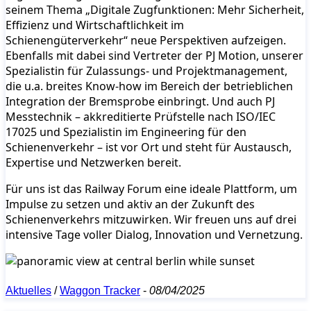
seinem Thema „Digitale Zugfunktionen: Mehr Sicherheit,
Effizienz und Wirtschaftlichkeit im
Schienengüterverkehr“ neue Perspektiven aufzeigen.
Ebenfalls mit dabei sind Vertreter der PJ Motion, unserer
Spezialistin für Zulassungs- und Projektmanagement,
die u.a. breites Know-how im Bereich der betrieblichen
Integration der Bremsprobe einbringt. Und auch PJ
Messtechnik – akkreditierte Prüfstelle nach ISO/IEC
17025 und Spezialistin im Engineering für den
Schienenverkehr – ist vor Ort und steht für Austausch,
Expertise und Netzwerken bereit.
Für uns ist das Railway Forum eine ideale Plattform, um
Impulse zu setzen und aktiv an der Zukunft des
Schienenverkehrs mitzuwirken. Wir freuen uns auf drei
intensive Tage voller Dialog, Innovation und Vernetzung.
Aktuelles
/
Waggon Tracker
-
08/04/2025