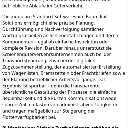
betriebliche Abläufe im Güterverkehr.
Die modulare Standard-Softwaresuite Boom Rail
Solutions ermöglicht eine präzise Planung,
Durchführung und Nachverfolgung sämtlicher
Wartungsarbeiten an Schienenfahrzeugen und deren
Komponenten – egal ob einfache Inspektion oder
komplexe Revision. Darüber hinaus unterstützt sie
Schienengüterverkehrsunternehmen auch bei der
Transportsteuerung, etwa bei der digitalen
Zugzusammenstellung, der automatisierten Erstellung
von Wagenlisten, Bremszetteln oder Frachtbriefen sowie
der Planung betrieblicher Arbeitsvorgänge. Das
Ergebnis ist spürbar – denn die transparente
übersichtliche Gestaltung der Prozesse, die einfache
Bedienbarkeit und die kurzen Kommunikationswege
sparen Zeit, entlasten von administrativen Tätigkeiten
und tragen maßgeblich zur Steigerung der
Flottenverfügbarkeit bei.