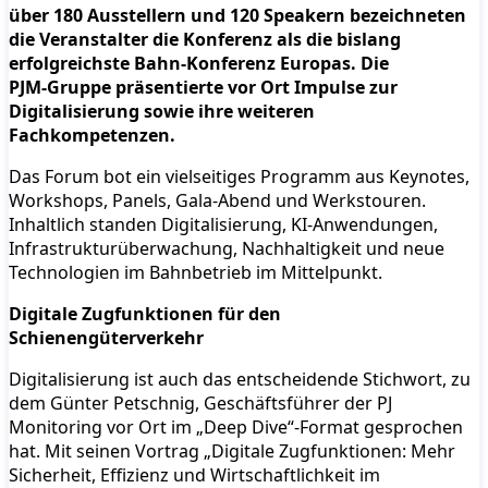
über 180 Ausstellern und 120 Speakern bezeichneten
die Veranstalter die Konferenz als die bislang
erfolgreichste Bahn-Konferenz Europas. Die
PJM‑Gruppe präsentierte vor Ort Impulse zur
Digitalisierung sowie ihre weiteren
Fachkompetenzen.
Das Forum bot ein vielseitiges Programm aus Keynotes,
Workshops, Panels, Gala-Abend und Werkstouren.
Inhaltlich standen Digitalisierung, KI-Anwendungen,
Infrastrukturüberwachung, Nachhaltigkeit und neue
Technologien im Bahnbetrieb im Mittelpunkt.
Digitale Zugfunktionen für den
Schienengüterverkehr
Digitalisierung ist auch das entscheidende Stichwort, zu
dem Günter Petschnig, Geschäftsführer der PJ
Monitoring vor Ort im „Deep Dive“-Format gesprochen
hat. Mit seinen Vortrag „Digitale Zugfunktionen: Mehr
Sicherheit, Effizienz und Wirtschaftlichkeit im