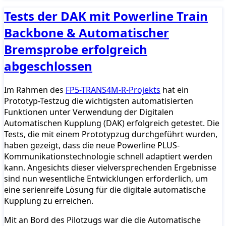
Tests der DAK mit Powerline Train
Backbone & Automatischer
Bremsprobe erfolgreich
abgeschlossen
Im Rahmen des
FP5-TRANS4M-R-Projekts
hat ein
Prototyp-Testzug die wichtigsten automatisierten
Funktionen unter Verwendung der Digitalen
Automatischen Kupplung (DAK) erfolgreich getestet. Die
Tests, die mit einem Prototypzug durchgeführt wurden,
haben gezeigt, dass die neue Powerline PLUS-
Kommunikationstechnologie schnell adaptiert werden
kann. Angesichts dieser vielversprechenden Ergebnisse
sind nun wesentliche Entwicklungen erforderlich, um
eine serienreife Lösung für die digitale automatische
Kupplung zu erreichen.
Mit an Bord des Pilotzugs war die die Automatische