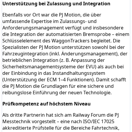
Unterstützung bei Zulassung und Integration
Ebenfalls vor Ort war die PJ Motion, die über
umfassende Expertise im Zulassungs- und
Anforderungsmanagement verfügt und insbesondere
die Integration der automatisierten Bremsprobe – einem
Schlüsselelement des WaggonTrackers begleitet. Die
Spezialisten der PJ Motion unterstützen sowohl bei der
Fahrzeugintegration (inkl. Änderungsmanagement), der
betrieblichen Integration (z. B. Anpassung der
Sicherheitsmanagementsysteme der EVU) als auch bei
der Einbindung in das Instandhaltungssystem
(Unterstützung der ECM 1–4 Funktionen). Damit schafft
die PJ Motion die Grundlagen für eine sichere und
reibungslose Einführung der neuen Technologie.
Prüfkompetenz auf höchstem Niveau
Als dritte Partnerin hat sich am Railway Forum die PJ
Messtechnik vorgestellt – eine nach ISO/IEC 17025
akkreditierte Prüfstelle für die Bereiche Fahrtechnik,