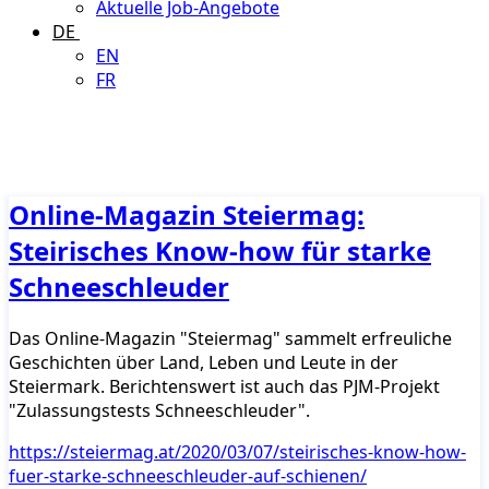
Aktuelle Job-Angebote
DE
EN
FR
Online-Magazin Steiermag:
Steirisches Know-how für starke
Schneeschleuder
Das Online-Magazin "Steiermag" sammelt erfreuliche
Geschichten über Land, Leben und Leute in der
Steiermark. Berichtenswert ist auch das PJM-Projekt
"Zulassungstests Schneeschleuder".
https://steiermag.at/2020/03/07/steirisches-know-how-
fuer-starke-schneeschleuder-auf-schienen/