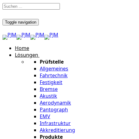
Toggle navigation
Home
Lösungen
Prüfstelle
Allgemeines
Fahrtechnik
Festigkeit
Bremse
Akustik
Aerodynamik
Pantograph
EMV
Infrastruktur
Akkreditierung
Produkte