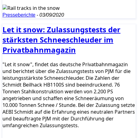
Presseberichte
-
03/09/2020
Let it snow: Zulassungstests der
stärksten Schneeschleuder im
Privatbahnmagazin
"Let it snow", findet das deutsche Privatbahnmagazin
und berichtet über die Zulassungstests von PJM für die
leistungsstärkste Schneeschleuder. Die Zahlen der
Schmidt Beilhack HB1100S sind beeindruckend. 76
Tonnen Stahlkonstruktion werden von 2.200 PS
angetrieben und schaffen eine Schneeräumung von
10.000 Tonnen Schnee / Stunde. Bei der Zulassung setzte
AEBI Schmidt auf die Erfahrung eines neutralen Partners
und beauftragte PJM mit der Durchführung der
umfangreichen Zulassungstests.