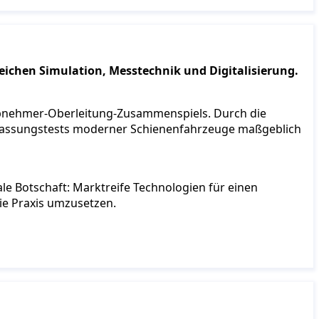
eichen Simulation, Messtechnik und Digitalisierung.
mabnehmer-Oberleitung-Zusammenspiels. Durch die
Zulassungstests moderner Schienenfahrzeuge maßgeblich
le Botschaft: Marktreife Technologien für einen
die Praxis umzusetzen.