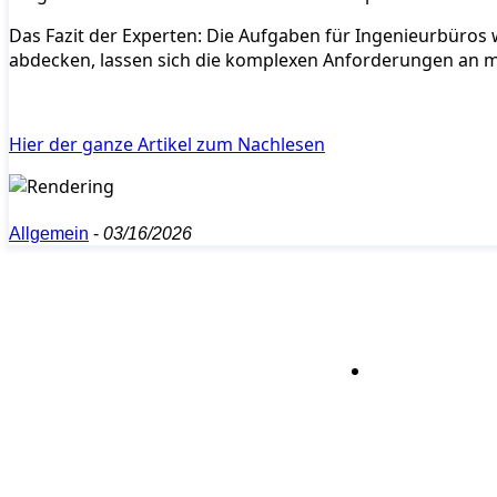
Das Fazit der Experten: Die Aufgaben für Ingenieurbüros 
abdecken, lassen sich die komplexen Anforderungen an 
Hier der ganze Artikel zum Nachlesen
Allgemein
-
03/16/2026
Bleiben S