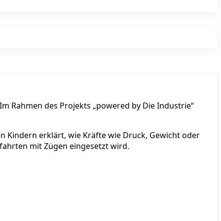
. Im Rahmen des Projekts „powered by Die Industrie“
 Kindern erklärt, wie Kräfte wie Druck, Gewicht oder
ahrten mit Zügen eingesetzt wird.