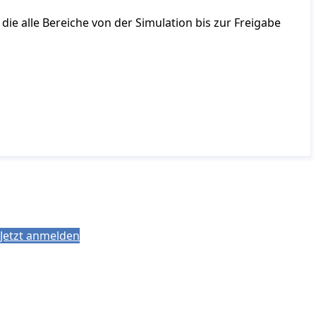
ie alle Bereiche von der Simulation bis zur Freigabe
Jetzt anmelden