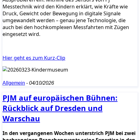
Messtechnik wird den Kindern erklärt, wie Kräfte wie
Druck, Gewicht oder Bewegung in digitale Signale
umgewandelt werden – genau jene Technologie, die
auch bei den hochkomplexen Messfahrten mit Zügen
eingesetzt wird.
Hier geht es zum Kurz-Clip
Allgemein
-
04/10/2026
PJM auf europäischen Bühnen:
Rückblick auf Dresden und
Warschau
In den vergangenen Wochen unterstrich PJM bei zwei
hochrangigen Branchenevents seine Expertise in den