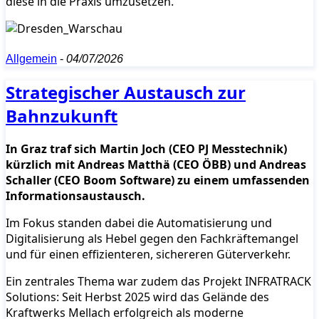
diese in die Praxis umzusetzen.
Allgemein
-
04/07/2026
Strategischer Austausch zur
Bahnzukunft
In Graz traf sich Martin Joch (CEO PJ Messtechnik)
kürzlich mit Andreas Matthä (CEO ÖBB) und Andreas
Schaller (CEO Boom Software) zu einem umfassenden
Informationsaustausch.
Im Fokus standen dabei die Automatisierung und
Digitalisierung als Hebel gegen den Fachkräftemangel
und für einen effizienteren, sichereren Güterverkehr.
Ein zentrales Thema war zudem das Projekt INFRATRACK
Solutions: Seit Herbst 2025 wird das Gelände des
Kraftwerks Mellach erfolgreich als moderne