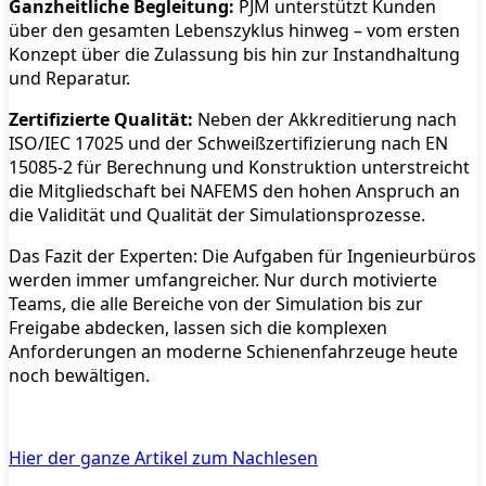
Ganzheitliche Begleitung:
PJM unterstützt Kunden
über den gesamten Lebenszyklus hinweg – vom ersten
Konzept über die Zulassung bis hin zur Instandhaltung
und Reparatur.
Zertifizierte Qualität:
Neben der Akkreditierung nach
ISO/IEC 17025 und der Schweißzertifizierung nach EN
15085-2 für Berechnung und Konstruktion unterstreicht
die Mitgliedschaft bei NAFEMS den hohen Anspruch an
die Validität und Qualität der Simulationsprozesse.
Das Fazit der Experten: Die Aufgaben für Ingenieurbüros
werden immer umfangreicher. Nur durch motivierte
Teams, die alle Bereiche von der Simulation bis zur
Freigabe abdecken, lassen sich die komplexen
Anforderungen an moderne Schienenfahrzeuge heute
noch bewältigen.
Hier der ganze Artikel zum Nachlesen