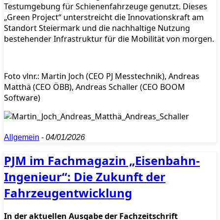
Testumgebung für Schienenfahrzeuge genutzt. Dieses
„Green Project“ unterstreicht die Innovationskraft am
Standort Steiermark und die nachhaltige Nutzung
bestehender Infrastruktur für die Mobilität von morgen.
Foto vlnr.: Martin Joch (CEO PJ Messtechnik), Andreas
Matthä (CEO ÖBB), Andreas Schaller (CEO BOOM
Software)
Allgemein
-
04/01/2026
PJM im Fachmagazin „Eisenbahn-
Ingenieur“: Die Zukunft der
Fahrzeugentwicklung
In der aktuellen Ausgabe der Fachzeitschrift