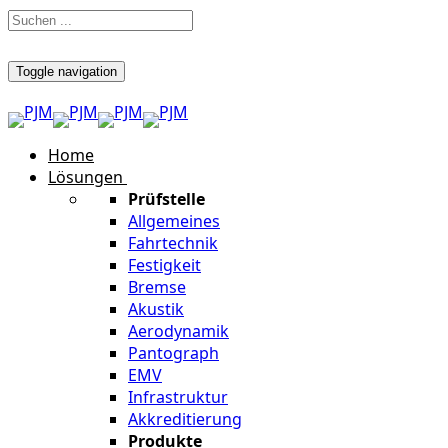
Toggle navigation
Home
Lösungen
Prüfstelle
Allgemeines
Fahrtechnik
Festigkeit
Bremse
Akustik
Aerodynamik
Pantograph
EMV
Infrastruktur
Akkreditierung
Produkte