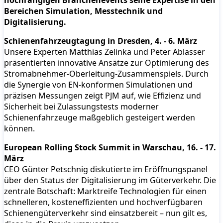
Bereichen Simulation, Messtechnik und
Digitalisierung.
Schienenfahrzeugtagung in Dresden, 4. - 6. März
Unsere Experten Matthias Zelinka und Peter Ablasser
präsentierten innovative Ansätze zur Optimierung des
Stromabnehmer-Oberleitung-Zusammenspiels. Durch
die Synergie von EN-konformen Simulationen und
präzisen Messungen zeigt PJM auf, wie Effizienz und
Sicherheit bei Zulassungstests moderner
Schienenfahrzeuge maßgeblich gesteigert werden
können.
European Rolling Stock Summit in Warschau, 16. - 17.
März
CEO Günter Petschnig diskutierte im Eröffnungspanel
über den Status der Digitalisierung im Güterverkehr. Die
zentrale Botschaft: Marktreife Technologien für einen
schnelleren, kosteneffizienten und hochverfügbaren
Schienengüterverkehr sind einsatzbereit – nun gilt es,