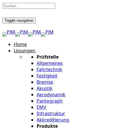
Toggle navigation
Home
Lösungen
Prüfstelle
Allgemeines
Fahrtechnik
Festigkeit
Bremse
Akustik
Aerodynamik
Pantograph
EMV
Infrastruktur
Akkreditierung
Produkte