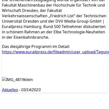
Fakultät Maschinenbau der Hochschule für Technik und
Wirtschaft Dresden, der Fakultät
Verkehrswissenschaften „Friedrich List“ der Technischen
Universität Dresden und der DVV Media Group GmbH |
Eurailpress Hamburg. Rund 500 Teilnehmer diskutierten
in schönem Rahmen an der Elbe Technologie-Neuheiten
in der Eisenbahnbranche.
Das diesjährige Programm im Detail:
https://www.eurailpress.de/fileadmin/user_upload/Tag
Aktuelles
-
03/14/2023