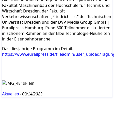
Fakultät Maschinenbau der Hochschule für Technik und
Wirtschaft Dresden, der Fakultät
Verkehrswissenschaften „Friedrich List“ der Technischen
Universität Dresden und der DVV Media Group GmbH |
Eurailpress Hamburg. Rund 500 Teilnehmer diskutierten
in schönem Rahmen an der Elbe Technologie-Neuheiten
in der Eisenbahnbranche.
Das diesjährige Programm im Detail:
https://www.eurailpress.de/fileadmin/user_upload/Tag
Aktuelles
-
03/14/2023