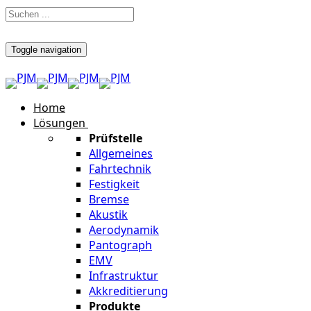
Toggle navigation
Home
Lösungen
Prüfstelle
Allgemeines
Fahrtechnik
Festigkeit
Bremse
Akustik
Aerodynamik
Pantograph
EMV
Infrastruktur
Akkreditierung
Produkte