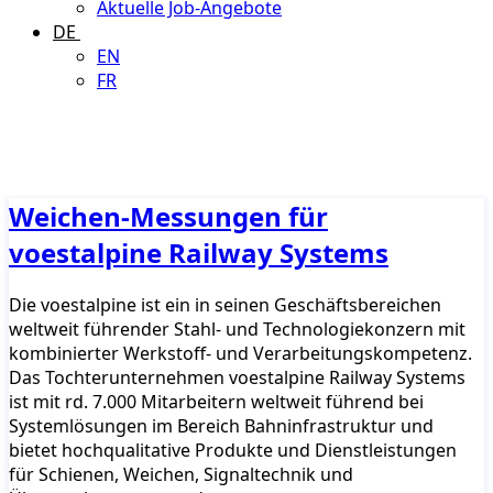
Aktuelle Job-Angebote
DE
EN
FR
Weichen-Messungen für
voestalpine Railway Systems
Die voestalpine ist ein in seinen Geschäftsbereichen
weltweit führender Stahl- und Technologiekonzern mit
kombinierter Werkstoff- und Verarbeitungskompetenz.
Das Tochterunternehmen voestalpine Railway Systems
ist mit rd. 7.000 Mitarbeitern weltweit führend bei
Systemlösungen im Bereich Bahninfrastruktur und
bietet hochqualitative Produkte und Dienstleistungen
für Schienen, Weichen, Signaltechnik und