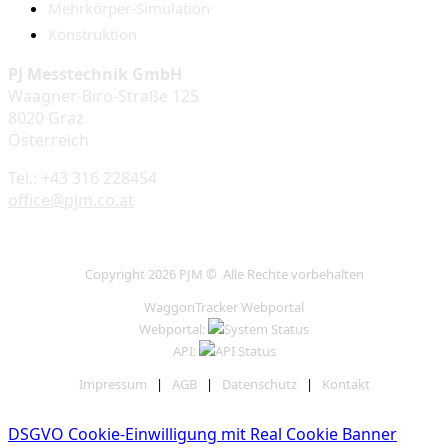
Mehrkörper-Simulation
Konstruktion
PJ Messtechnik GmbH
Waagner-Biro-Straße 125
8020 Graz
Österreich
Tel.: +43 316 228454
office@pjm.co.at
Copyright 2026 PJM © Alle Rechte vorbehalten
WaggonTracker Webportal
Webportal:
API:
Impressum
|
AGB
|
Datenschutz
|
Kontakt
DSGVO Cookie-Einwilligung mit Real Cookie Banner