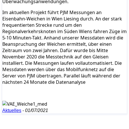
Überwachungsanwendungen.
Im aktuellen Projekt führt PJM Messungen an
Eisenbahn-Weichen in Wien Liesing durch. An der stark
frequentierten Strecke rund um den
Regionalverkehrsknoten im Süden Wiens fahren Züge im
5-10 Minuten-Takt. Anhand unserer Messdaten wird die
Beanspruchung der Weichen ermittelt, über einen
Zeitraum von zwei Jahren. Dafür wurde bis Mitte
November 2020 die Messtechnik auf den Gleisen
installiert. Die Messungen laufen vollautomatisiert. Die
Messdaten werden über das Mobilfunknetz auf die
Server von PJM übertragen. Parallel läuft während der
nächsten 24 Monate die Datenanalyse
Aktuelles
-
01/07/2021