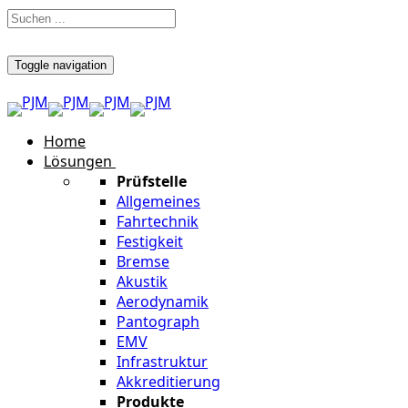
Toggle navigation
Home
Lösungen
Prüfstelle
Allgemeines
Fahrtechnik
Festigkeit
Bremse
Akustik
Aerodynamik
Pantograph
EMV
Infrastruktur
Akkreditierung
Produkte