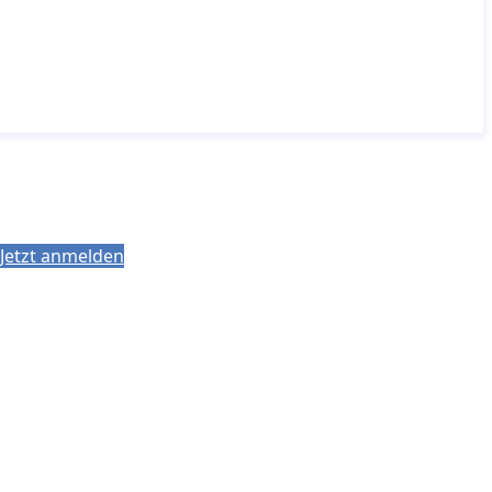
Jetzt anmelden