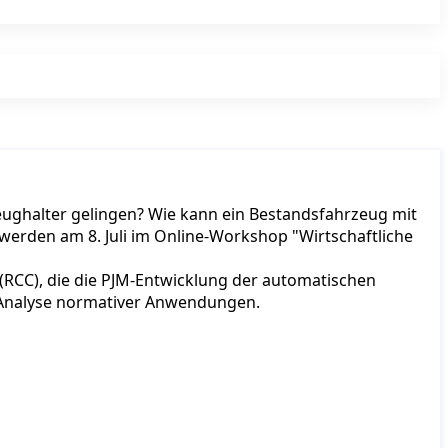
ughalter gelingen? Wie kann ein Bestandsfahrzeug mit
erden am 8. Juli im Online-Workshop "Wirtschaftliche
(RCC), die die PJM-Entwicklung der automatischen
r Analyse normativer Anwendungen.