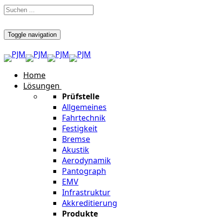
Toggle navigation
Home
Lösungen
Prüfstelle
Allgemeines
Fahrtechnik
Festigkeit
Bremse
Akustik
Aerodynamik
Pantograph
EMV
Infrastruktur
Akkreditierung
Produkte