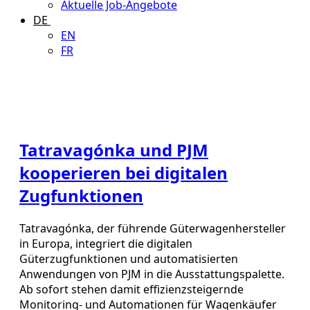
Aktuelle Job-Angebote
DE
EN
FR
Tatravagónka und PJM
kooperieren bei digitalen
Zugfunktionen
Tatravagónka, der führende Güterwagenhersteller
in Europa, integriert die digitalen
Güterzugfunktionen und automatisierten
Anwendungen von PJM in die Ausstattungspalette.
Ab sofort stehen damit effizienzsteigernde
Monitoring- und Automationen für Wagenkäufer