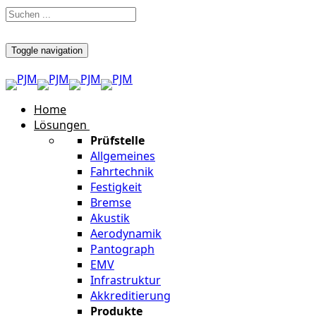
Toggle navigation
Home
Lösungen
Prüfstelle
Allgemeines
Fahrtechnik
Festigkeit
Bremse
Akustik
Aerodynamik
Pantograph
EMV
Infrastruktur
Akkreditierung
Produkte