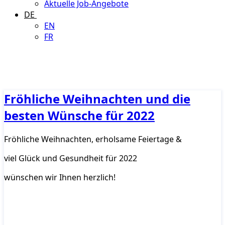
Aktuelle Job-Angebote
DE
EN
FR
Fröhliche Weihnachten und die
besten Wünsche für 2022
Fröhliche Weihnachten, erholsame Feiertage &
viel Glück und Gesundheit für 2022
wünschen wir Ihnen herzlich!