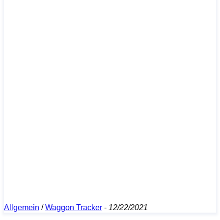
Allgemein
/
Waggon Tracker
-
12/22/2021