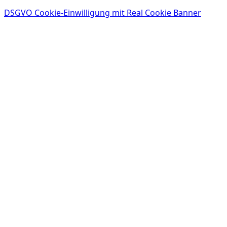
DSGVO Cookie-Einwilligung mit Real Cookie Banner