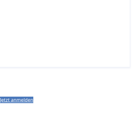
Jetzt anmelden