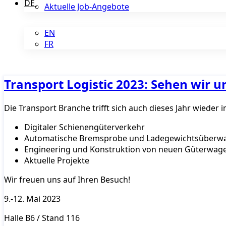
DE
Aktuelle Job-Angebote
EN
FR
Transport Logistic 2023: Sehen wir 
Die Transport Branche trifft sich auch dieses Jahr wied
Digitaler Schienengüterverkehr
Automatische Bremsprobe und Ladegewichtsüberw
Engineering und Konstruktion von neuen Güterwag
Aktuelle Projekte
Wir freuen uns auf Ihren Besuch!
9.-12. Mai 2023
Halle B6 / Stand 116