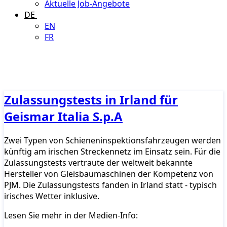
Aktuelle Job-Angebote
DE
EN
FR
Zulassungstests in Irland für
Geismar Italia S.p.A
Zwei Typen von Schieneninspektionsfahrzeugen werden
künftig am irischen Streckennetz im Einsatz sein. Für die
Zulassungstests vertraute der weltweit bekannte
Hersteller von Gleisbaumaschinen der Kompetenz von
PJM. Die Zulassungstests fanden in Irland statt - typisch
irisches Wetter inklusive.
Lesen Sie mehr in der Medien-Info: