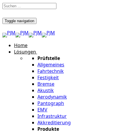
Toggle navigation
Home
Lösungen
Prüfstelle
Allgemeines
Fahrtechnik
Festigkeit
Bremse
Akustik
Aerodynamik
Pantograph
EMV
Infrastruktur
Akkreditierung
Produkte