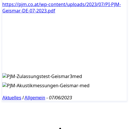
https://pjm.co.at/wp-content/uploads/2023/07/PI-PJM-
Geismar-DE-07-2023.pdf
Aktuelles
/
Allgemein
-
07/06/2023