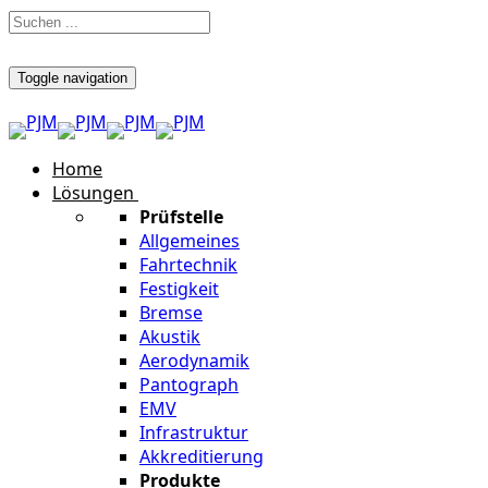
Toggle navigation
Home
Lösungen
Prüfstelle
Allgemeines
Fahrtechnik
Festigkeit
Bremse
Akustik
Aerodynamik
Pantograph
EMV
Infrastruktur
Akkreditierung
Produkte