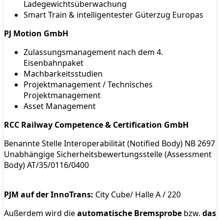
Ladegewichtsüberwachung
Smart Train & intelligentester Güterzug Europas
PJ Motion GmbH
Zulassungsmanagement nach dem 4.
Eisenbahnpaket
Machbarkeitsstudien
Projektmanagement / Technisches
Projektmanagement
Asset Management
RCC Railway Competence & Certification GmbH
Benannte Stelle Interoperabilität (Notified Body) NB 2697
Unabhängige Sicherheitsbewertungsstelle (Assessment
Body) AT/35/0116/0400
PJM auf der InnoTrans:
City Cube/ Halle A / 220
Außerdem wird die
automatische Bremsprobe
bzw.
das