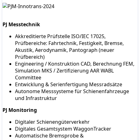
PJ Messtechnik
Akkreditierte Prüfstelle ISO/IEC 17025,
Prüfbereiche: Fahrtechnik, Festigkeit, Bremse,
Akustik, Aerodynamik, Pantograph (neuer
Prüfbereich)
Engineering / Konstruktion CAD, Berechnung FEM,
Simulation MKS / Zertifizierung AAR WABL
Committee
Entwicklung & Serienfertigung Messradsätze
Autonome Messsysteme für Schienenfahrzeuge
und Infrastruktur
PJ Monitoring
Digitaler Schienengüterverkehr
Digitales Gesamtsystem WaggonTracker
Automatische Bremsprobe &