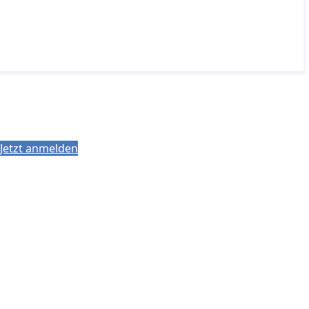
Jetzt anmelden