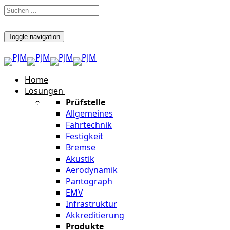
Toggle navigation
Home
Lösungen
Prüfstelle
Allgemeines
Fahrtechnik
Festigkeit
Bremse
Akustik
Aerodynamik
Pantograph
EMV
Infrastruktur
Akkreditierung
Produkte