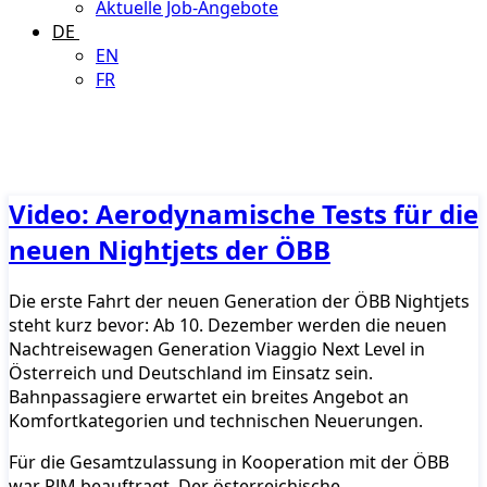
Aktuelle Job-Angebote
DE
EN
FR
Video: Aerodynamische Tests für die
neuen Nightjets der ÖBB
Die erste Fahrt der neuen Generation der ÖBB Nightjets
steht kurz bevor: Ab 10. Dezember werden die neuen
Nachtreisewagen Generation Viaggio Next Level in
Österreich und Deutschland im Einsatz sein.
Bahnpassagiere erwartet ein breites Angebot an
Komfortkategorien und technischen Neuerungen.
Für die Gesamtzulassung in Kooperation mit der ÖBB
war PJM beauftragt. Der österreichische