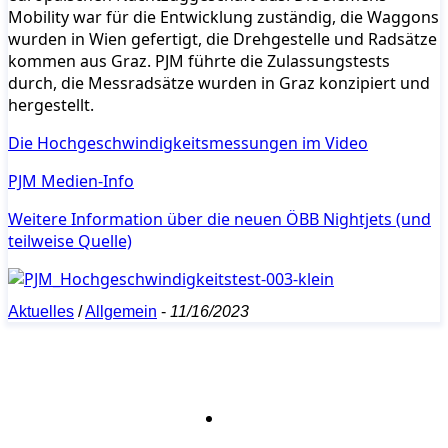
Mobility war für die Entwicklung zuständig, die Waggons
wurden in Wien gefertigt, die Drehgestelle und Radsätze
kommen aus Graz. PJM führte die Zulassungstests
durch, die Messradsätze wurden in Graz konzipiert und
hergestellt.
Die Hochgeschwindigkeitsmessungen im Video
PJM Medien-Info
Weitere Information über die neuen ÖBB Nightjets (und
teilweise Quelle)
Aktuelles
/
Allgemein
-
11/16/2023