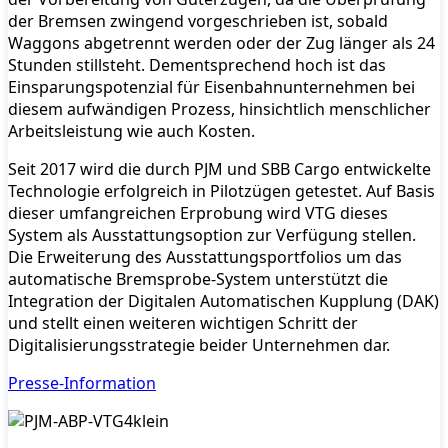
der Bremsen zwingend vorgeschrieben ist, sobald
Waggons abgetrennt werden oder der Zug länger als 24
Stunden stillsteht. Dementsprechend hoch ist das
Einsparungspotenzial für Eisenbahnunternehmen bei
diesem aufwändigen Prozess, hinsichtlich menschlicher
Arbeitsleistung wie auch Kosten.
Seit 2017 wird die durch PJM und SBB Cargo entwickelte
Technologie erfolgreich in Pilotzügen getestet. Auf Basis
dieser umfangreichen Erprobung wird VTG dieses
System als Ausstattungsoption zur Verfügung stellen.
Die Erweiterung des Ausstattungsportfolios um das
automatische Bremsprobe-System unterstützt die
Integration der Digitalen Automatischen Kupplung (DAK)
und stellt einen weiteren wichtigen Schritt der
Digitalisierungsstrategie beider Unternehmen dar.
Presse-Information