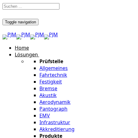
Toggle navigation
Home
Lösungen
Prüfstelle
Allgemeines
Fahrtechnik
Festigkeit
Bremse
Akustik
Aerodynamik
Pantograph
EMV
Infrastruktur
Akkreditierung
Produkte