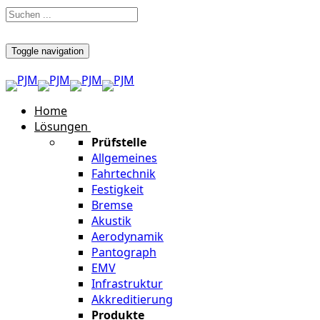
Toggle navigation
Home
Lösungen
Prüfstelle
Allgemeines
Fahrtechnik
Festigkeit
Bremse
Akustik
Aerodynamik
Pantograph
EMV
Infrastruktur
Akkreditierung
Produkte