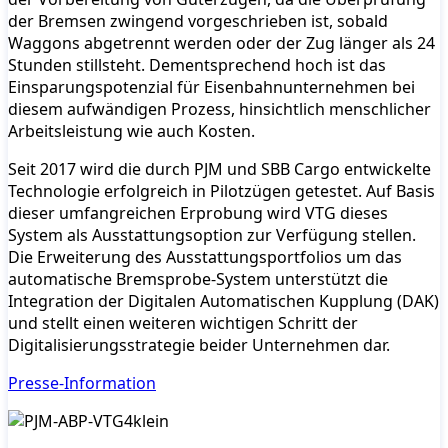
der Bremsen zwingend vorgeschrieben ist, sobald
Waggons abgetrennt werden oder der Zug länger als 24
Stunden stillsteht. Dementsprechend hoch ist das
Einsparungspotenzial für Eisenbahnunternehmen bei
diesem aufwändigen Prozess, hinsichtlich menschlicher
Arbeitsleistung wie auch Kosten.
Seit 2017 wird die durch PJM und SBB Cargo entwickelte
Technologie erfolgreich in Pilotzügen getestet. Auf Basis
dieser umfangreichen Erprobung wird VTG dieses
System als Ausstattungsoption zur Verfügung stellen.
Die Erweiterung des Ausstattungsportfolios um das
automatische Bremsprobe-System unterstützt die
Integration der Digitalen Automatischen Kupplung (DAK)
und stellt einen weiteren wichtigen Schritt der
Digitalisierungsstrategie beider Unternehmen dar.
Presse-Information