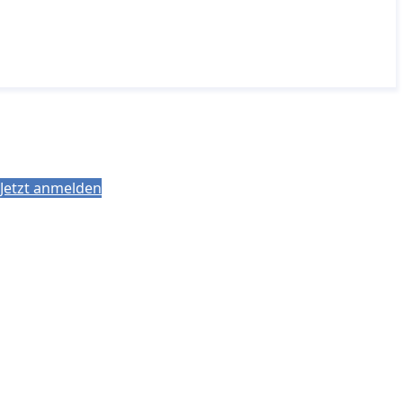
Jetzt anmelden