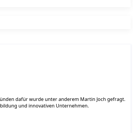
 Gründen dafür wurde unter anderem Martin Joch gefragt.
sbildung und innovativen Unternehmen.