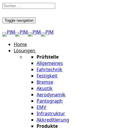
Toggle navigation
Home
Lösungen
Prüfstelle
Allgemeines
Fahrtechnik
Festigkeit
Bremse
Akustik
Aerodynamik
Pantograph
EMV
Infrastruktur
Akkreditierung
Produkte