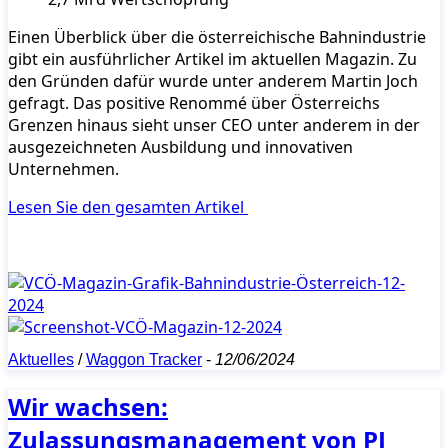
Einen Überblick über die österreichische Bahnindustrie
gibt ein ausführlicher Artikel im aktuellen Magazin. Zu
den Gründen dafür wurde unter anderem Martin Joch
gefragt. Das positive Renommé über Österreichs
Grenzen hinaus sieht unser CEO unter anderem in der
ausgezeichneten Ausbildung und innovativen
Unternehmen.
Lesen Sie den gesamten Artikel
Aktuelles
/
Waggon Tracker
-
12/06/2024
Wir wachsen:
Zulassungsmanagement von PJ