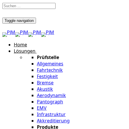
Toggle navigation
Home
Lösungen
Prüfstelle
Allgemeines
Fahrtechnik
Festigkeit
Bremse
Akustik
Aerodynamik
Pantograph
EMV
Infrastruktur
Akkreditierung
Produkte