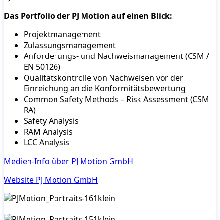
Das Portfolio der PJ Motion auf einen Blick:
Projektmanagement
Zulassungsmanagement
Anforderungs- und Nachweismanagement (CSM /
EN 50126)
Qualitätskontrolle von Nachweisen vor der
Einreichung an die Konformitätsbewertung
Common Safety Methods – Risk Assessment (CSM
RA)
Safety Analysis
RAM Analysis
LCC Analysis
Medien-Info über PJ Motion GmbH
Website PJ Motion GmbH