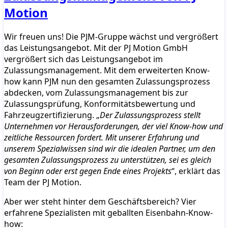
Motion
Wir freuen uns! Die PJM-Gruppe wächst und vergrößert
das Leistungsangebot. Mit der PJ Motion GmbH
vergrößert sich das Leistungsangebot im
Zulassungsmanagement. Mit dem erweiterten Know-
how kann PJM nun den gesamten Zulassungsprozess
abdecken, vom Zulassungsmanagement bis zur
Zulassungsprüfung, Konformitätsbewertung und
Fahrzeugzertifizierung. „
Der Zulassungsprozess stellt
Unternehmen vor Herausforderungen, der viel Know-how und
zeitliche Ressourcen fordert. Mit unserer Erfahrung und
unserem Spezialwissen sind wir die idealen Partner, um den
gesamten Zulassungsprozess zu unterstützen, sei es gleich
von Beginn oder erst gegen Ende eines Projekts
“, erklärt das
Team der PJ Motion.
Aber wer steht hinter dem Geschäftsbereich? Vier
erfahrene Spezialisten mit geballten Eisenbahn-Know-
how: