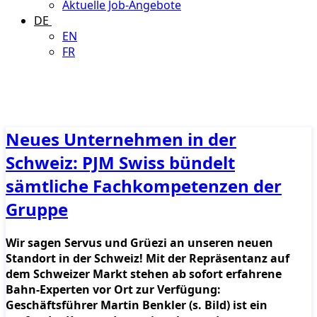
Aktuelle Job-Angebote
DE
EN
FR
Neues Unternehmen in der
Schweiz: PJM Swiss bündelt
sämtliche Fachkompetenzen der
Gruppe
Wir sagen Servus und Grüezi an unseren neuen
Standort in der Schweiz! Mit der Repräsentanz auf
dem Schweizer Markt stehen ab sofort erfahrene
Bahn-Experten vor Ort zur Verfügung:
Geschäftsführer Martin Benkler (s. Bild) ist ein