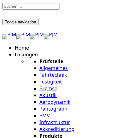
Toggle navigation
Home
Lösungen
Prüfstelle
Allgemeines
Fahrtechnik
Festigkeit
Bremse
Akustik
Aerodynamik
Pantograph
EMV
Infrastruktur
Akkreditierung
Produkte