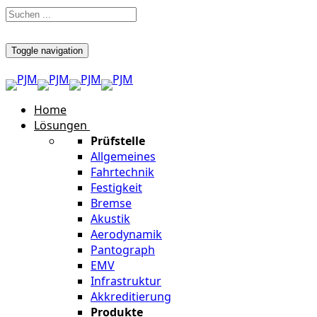
Toggle navigation
Home
Lösungen
Prüfstelle
Allgemeines
Fahrtechnik
Festigkeit
Bremse
Akustik
Aerodynamik
Pantograph
EMV
Infrastruktur
Akkreditierung
Produkte