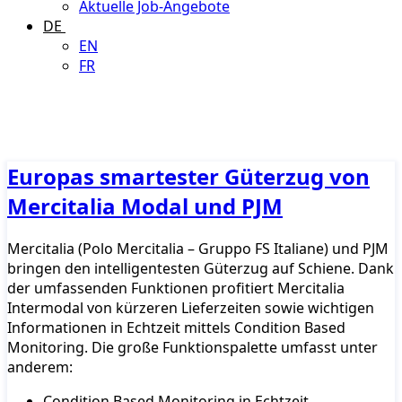
Aktuelle Job-Angebote
DE
EN
FR
Europas smartester Güterzug von
Mercitalia Modal und PJM
Mercitalia (Polo Mercitalia – Gruppo FS Italiane) und PJM
bringen den intelligentesten Güterzug auf Schiene. Dank
der umfassenden Funktionen profitiert Mercitalia
Intermodal von kürzeren Lieferzeiten sowie wichtigen
Informationen in Echtzeit mittels Condition Based
Monitoring. Die große Funktionspalette umfasst unter
anderem:
Condition Based Monitoring in Echtzeit