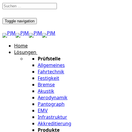
Toggle navigation
Home
Lösungen
Prüfstelle
Allgemeines
Fahrtechnik
Festigkeit
Bremse
Akustik
Aerodynamik
Pantograph
EMV
Infrastruktur
Akkreditierung
Produkte