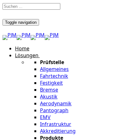
Toggle navigation
Home
Lösungen
Prüfstelle
Allgemeines
Fahrtechnik
Festigkeit
Bremse
Akustik
Aerodynamik
Pantograph
EMV
Infrastruktur
Akkreditierung
Produkte