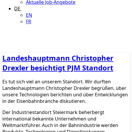
Aktuelle Job-Angebote
DE
EN
FR
Landeshauptmann Christopher
Drexler besichtigt PJM Standort
Es tut sich viel an unserem Standort. Wir durften
Landeshauptmann Christopher Drexler begrüßen, über
unsere Technologien berichten und über Entwicklungen
in der Eisenbahnbranche diskutieren.
Der Industriestandort Steiermark beherbergt
international bekannte Unternehmen und
Weltmarktführer. Auch in der Bahnindustrie werden
Produkte, Technologien und Dienstleistungen