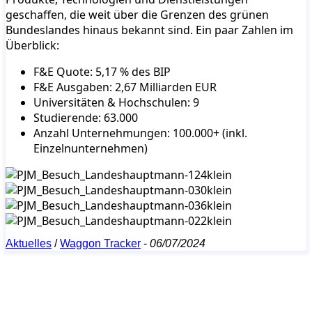
geschaffen, die weit über die Grenzen des grünen
Bundeslandes hinaus bekannt sind. Ein paar Zahlen im
Überblick:
F&E Quote: 5,17 % des BIP
F&E Ausgaben: 2,67 Milliarden EUR
Universitäten & Hochschulen: 9
Studierende: 63.000
Anzahl Unternehmungen: 100.000+ (inkl.
Einzelnunternehmen)
Aktuelles
/
Waggon Tracker
-
06/07/2024