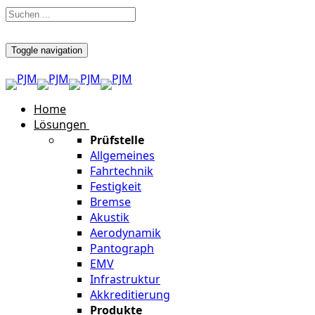
Toggle navigation
Home
Lösungen
Prüfstelle
Allgemeines
Fahrtechnik
Festigkeit
Bremse
Akustik
Aerodynamik
Pantograph
EMV
Infrastruktur
Akkreditierung
Produkte