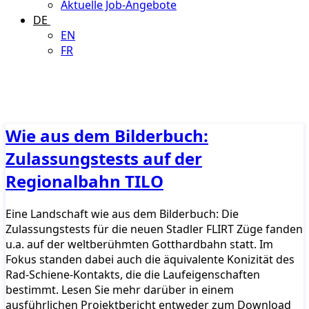
Aktuelle Job-Angebote
DE
EN
FR
Wie aus dem Bilderbuch:
Zulassungstests auf der
Regionalbahn TILO
Eine Landschaft wie aus dem Bilderbuch: Die
Zulassungstests für die neuen Stadler FLIRT Züge fanden
u.a. auf der weltberühmten Gotthardbahn statt. Im
Fokus standen dabei auch die äquivalente Konizität des
Rad-Schiene-Kontakts, die die Laufeigenschaften
bestimmt. Lesen Sie mehr darüber in einem
ausführlichen Projektbericht entweder zum Download