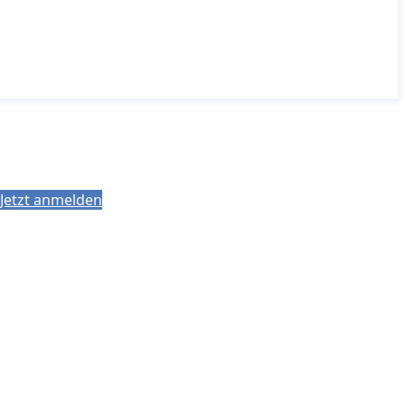
Jetzt anmelden