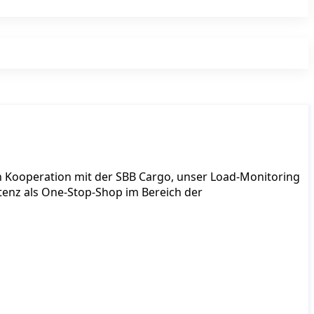
n Kooperation mit der SBB Cargo, unser Load-Monitoring
enz als One-Stop-Shop im Bereich der