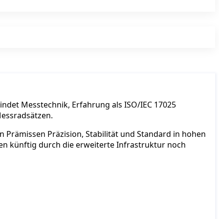
ndet Messtechnik, Erfahrung als ISO/IEC 17025
 Messradsätzen.
 Prämissen Präzision, Stabilität und Standard in hohen
künftig durch die erweiterte Infrastruktur noch