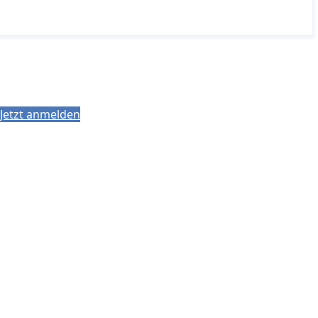
Jetzt anmelden