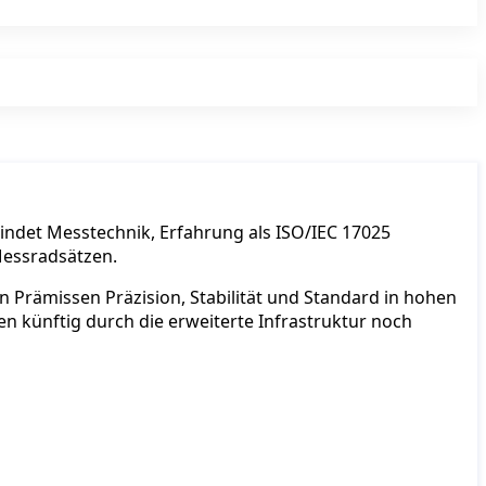
ndet Messtechnik, Erfahrung als ISO/IEC 17025
 Messradsätzen.
 Prämissen Präzision, Stabilität und Standard in hohen
künftig durch die erweiterte Infrastruktur noch