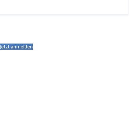
Jetzt anmelden