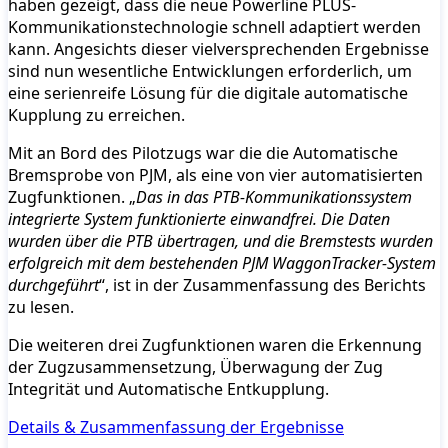
haben gezeigt, dass die neue Powerline PLUS-
Kommunikationstechnologie schnell adaptiert werden
kann. Angesichts dieser vielversprechenden Ergebnisse
sind nun wesentliche Entwicklungen erforderlich, um
eine serienreife Lösung für die digitale automatische
Kupplung zu erreichen.
Mit an Bord des Pilotzugs war die die Automatische
Bremsprobe von PJM, als eine von vier automatisierten
Zugfunktionen. „
Das in das PTB-Kommunikationssystem
integrierte System funktionierte einwandfrei. Die Daten
wurden über die PTB übertragen, und die Bremstests wurden
erfolgreich mit dem bestehenden PJM WaggonTracker-System
durchgeführt
“, ist in der Zusammenfassung des Berichts
zu lesen.
Die weiteren drei Zugfunktionen waren die Erkennung
der Zugzusammensetzung, Überwagung der Zug
Integrität und Automatische Entkupplung.
Details & Zusammenfassung der Ergebnisse