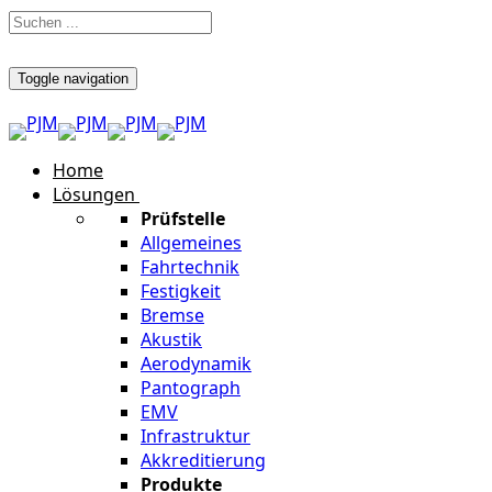
Toggle navigation
Home
Lösungen
Prüfstelle
Allgemeines
Fahrtechnik
Festigkeit
Bremse
Akustik
Aerodynamik
Pantograph
EMV
Infrastruktur
Akkreditierung
Produkte