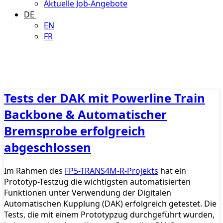
Aktuelle Job-Angebote
DE
EN
FR
Tests der DAK mit Powerline Train
Backbone & Automatischer
Bremsprobe erfolgreich
abgeschlossen
Im Rahmen des
FP5-TRANS4M-R-Projekts
hat ein
Prototyp-Testzug die wichtigsten automatisierten
Funktionen unter Verwendung der Digitalen
Automatischen Kupplung (DAK) erfolgreich getestet. Die
Tests, die mit einem Prototypzug durchgeführt wurden,