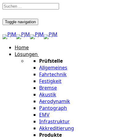
Toggle navigation
Home
Lösungen
Prüfstelle
Allgemeines
Fahrtechnik
Festigkeit
Bremse
Akustik
Aerodynamik
Pantograph
EMV
Infrastruktur
Akkreditierung
Produkte