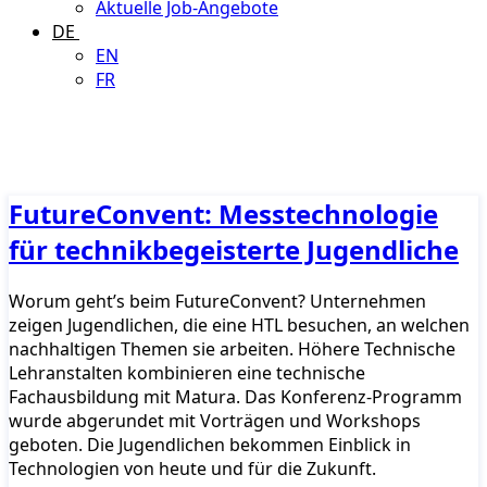
Aktuelle Job-Angebote
DE
EN
FR
FutureConvent: Messtechnologie
für technikbegeisterte Jugendliche
Worum geht’s beim FutureConvent? Unternehmen
zeigen Jugendlichen, die eine HTL besuchen, an welchen
nachhaltigen Themen sie arbeiten. Höhere Technische
Lehranstalten kombinieren eine technische
Fachausbildung mit Matura. Das Konferenz-Programm
wurde abgerundet mit Vorträgen und Workshops
geboten. Die Jugendlichen bekommen Einblick in
Technologien von heute und für die Zukunft.