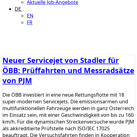
Aktuelle Job-Angebote
DE
EN
FR
Neuer Servicejet von Stadler für
ÖBB: Prüffahrten und Messradsätze
von PJM
Die ÖBB investiert in eine neue Rettungsflotte mit 18
super-modernen Servicejets. Die emissionsarmen und
multifunktionellen Fahrzeuge werden in ganz Österreich
im Einsatz sein, mit einer Geschwindigkeit von bis zu 160
km/h. Für die dynamischen Streckenversuche wurde PJM
als akkreditierte Prüfstelle nach ISO/IEC 17025
beauftragt. Die Versuchsfahrten finden in Kooperation