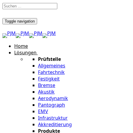
Toggle navigation
Home
Lösungen
Prüfstelle
Allgemeines
Fahrtechnik
Festigkeit
Bremse
Akustik
Aerodynamik
Pantograph
EMV
Infrastruktur
Akkreditierung
Produkte