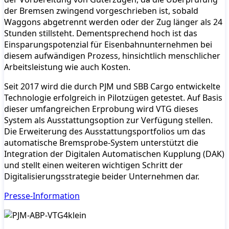
der Bremsen zwingend vorgeschrieben ist, sobald
Waggons abgetrennt werden oder der Zug länger als 24
Stunden stillsteht. Dementsprechend hoch ist das
Einsparungspotenzial für Eisenbahnunternehmen bei
diesem aufwändigen Prozess, hinsichtlich menschlicher
Arbeitsleistung wie auch Kosten.
Seit 2017 wird die durch PJM und SBB Cargo entwickelte
Technologie erfolgreich in Pilotzügen getestet. Auf Basis
dieser umfangreichen Erprobung wird VTG dieses
System als Ausstattungsoption zur Verfügung stellen.
Die Erweiterung des Ausstattungsportfolios um das
automatische Bremsprobe-System unterstützt die
Integration der Digitalen Automatischen Kupplung (DAK)
und stellt einen weiteren wichtigen Schritt der
Digitalisierungsstrategie beider Unternehmen dar.
Presse-Information