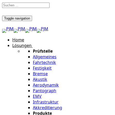
Toggle navigation
Home
Lösungen
Prüfstelle
Allgemeines
Fahrtechnik
Festigkeit
Bremse
Akustik
Aerodynamik
Pantograph
EMV
Infrastruktur
Akkreditierung
Produkte