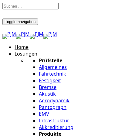
Toggle navigation
Home
Lösungen
Prüfstelle
Allgemeines
Fahrtechnik
Festigkeit
Bremse
Akustik
Aerodynamik
Pantograph
EMV
Infrastruktur
Akkreditierung
Produkte