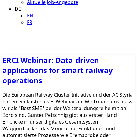
Aktuelle Job-Angebote
DE
EN
FR
ERCI Webinar: Data-driven
applications for smart railway
operations
Die European Railway Cluster Initiative und der AC Styria
bieten ein kostenloses Webinar an. Wir freuen uns, dass
wir als "Best SME" bei der Weiterbildungsreihe mit an
Bord sind. Günter Petschnig gibt aus erster Hand
Einblicke in unser digitales Gesamtsystem
WaggonTracker, das Monitoring-Funktionen und
automatisierte Prozesse wie Bremsprobe oder