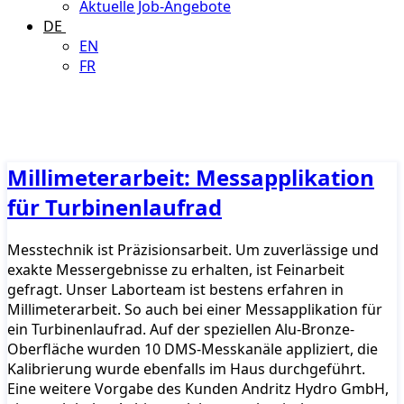
Aktuelle Job-Angebote
DE
EN
FR
Millimeterarbeit: Messapplikation
für Turbinenlaufrad
Messtechnik ist Präzisionsarbeit. Um zuverlässige und
exakte Messergebnisse zu erhalten, ist Feinarbeit
gefragt. Unser Laborteam ist bestens erfahren in
Millimeterarbeit. So auch bei einer Messapplikation für
ein Turbinenlaufrad. Auf der speziellen Alu-Bronze-
Oberfläche wurden 10 DMS-Messkanäle appliziert, die
Kalibrierung wurde ebenfalls im Haus durchgeführt.
Eine weitere Vorgabe des Kunden Andritz Hydro GmbH,