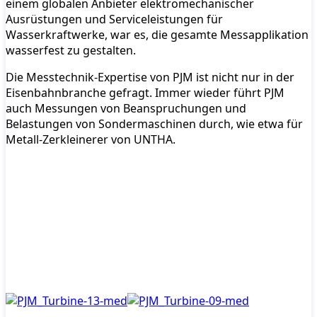
einem globalen Anbieter elektromechanischer
Ausrüstungen und Serviceleistungen für
Wasserkraftwerke, war es, die gesamte Messapplikation
wasserfest zu gestalten.
Die Messtechnik-Expertise von PJM ist nicht nur in der
Eisenbahnbranche gefragt. Immer wieder führt PJM
auch Messungen von Beanspruchungen und
Belastungen von Sondermaschinen durch, wie etwa für
Metall-Zerkleinerer von UNTHA.