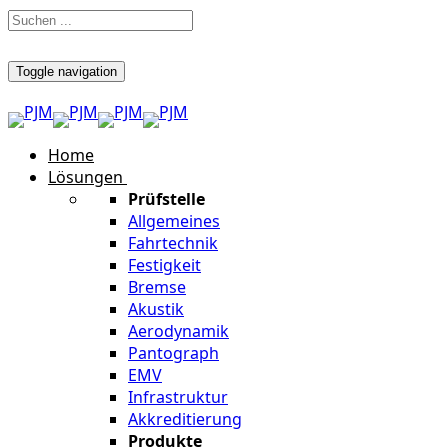
Toggle navigation
Home
Lösungen
Prüfstelle
Allgemeines
Fahrtechnik
Festigkeit
Bremse
Akustik
Aerodynamik
Pantograph
EMV
Infrastruktur
Akkreditierung
Produkte