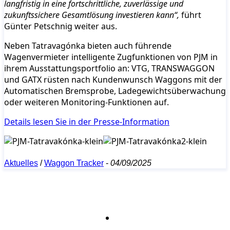
langfristig in eine fortschrittliche, zuverlässige und
zukunftssichere Gesamtlösung investieren kann“,
führt
Günter Petschnig weiter aus.
Neben Tatravagónka bieten auch führende
Wagenvermieter intelligente Zugfunktionen von PJM in
ihrem Ausstattungsportfolio an: VTG, TRANSWAGGON
und GATX rüsten nach Kundenwunsch Waggons mit der
Automatischen Bremsprobe, Ladegewichtsüberwachung
oder weiteren Monitoring-Funktionen auf.
Details lesen Sie in der Presse-Information
Aktuelles
/
Waggon Tracker
-
04/09/2025