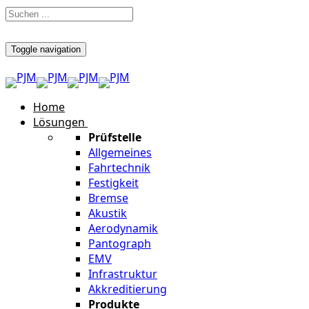
Toggle navigation
Home
Lösungen
Prüfstelle
Allgemeines
Fahrtechnik
Festigkeit
Bremse
Akustik
Aerodynamik
Pantograph
EMV
Infrastruktur
Akkreditierung
Produkte