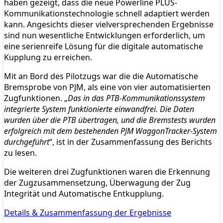
haben gezeigt, dass die neue Powerline PLUS-
Kommunikationstechnologie schnell adaptiert werden
kann. Angesichts dieser vielversprechenden Ergebnisse
sind nun wesentliche Entwicklungen erforderlich, um
eine serienreife Lösung für die digitale automatische
Kupplung zu erreichen.
Mit an Bord des Pilotzugs war die die Automatische
Bremsprobe von PJM, als eine von vier automatisierten
Zugfunktionen. „
Das in das PTB-Kommunikationssystem
integrierte System funktionierte einwandfrei. Die Daten
wurden über die PTB übertragen, und die Bremstests wurden
erfolgreich mit dem bestehenden PJM WaggonTracker-System
durchgeführt
“, ist in der Zusammenfassung des Berichts
zu lesen.
Die weiteren drei Zugfunktionen waren die Erkennung
der Zugzusammensetzung, Überwagung der Zug
Integrität und Automatische Entkupplung.
Details & Zusammenfassung der Ergebnisse