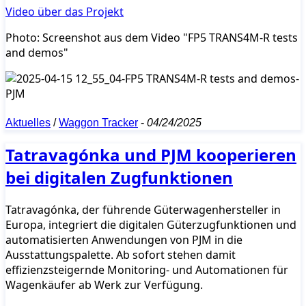
Video über das Projekt
Photo: Screenshot aus dem Video "FP5 TRANS4M-R tests
and demos"
Aktuelles
/
Waggon Tracker
-
04/24/2025
Tatravagónka und PJM kooperieren
bei digitalen Zugfunktionen
Tatravagónka, der führende Güterwagenhersteller in
Europa, integriert die digitalen Güterzugfunktionen und
automatisierten Anwendungen von PJM in die
Ausstattungspalette. Ab sofort stehen damit
effizienzsteigernde Monitoring- und Automationen für
Wagenkäufer ab Werk zur Verfügung.