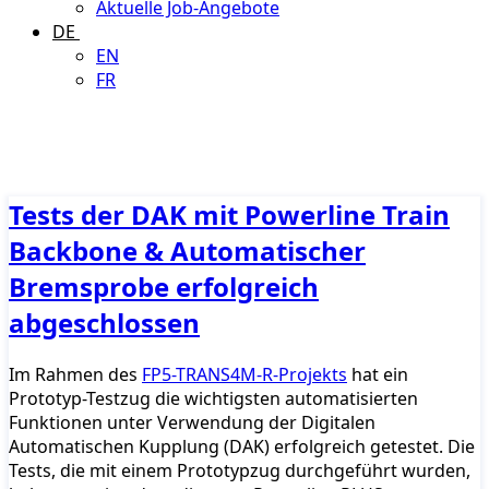
Aktuelle Job-Angebote
DE
EN
FR
Tests der DAK mit Powerline Train
Backbone & Automatischer
Bremsprobe erfolgreich
abgeschlossen
Im Rahmen des
FP5-TRANS4M-R-Projekts
hat ein
Prototyp-Testzug die wichtigsten automatisierten
Funktionen unter Verwendung der Digitalen
Automatischen Kupplung (DAK) erfolgreich getestet. Die
Tests, die mit einem Prototypzug durchgeführt wurden,