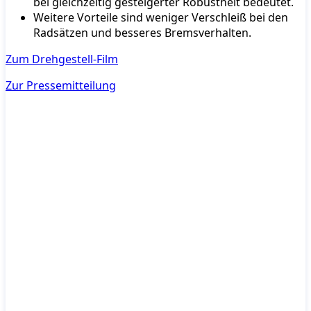
bei gleichzeitig gesteigerter Robustheit bedeutet.
Weitere Vorteile sind weniger Verschleiß bei den
Radsätzen und besseres Bremsverhalten.
Zum Drehgestell-Film
Zur Pressemitteilung