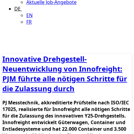
Aktuelle Job-Angebote
DE
EN
FR
Innovative Drehgestell-
Neuentwicklung von Innofreight:
PJM führte alle nötigen Schritte für
die Zulassung durch
PJ Messtechnik, akkreditierte Prüfstelle nach ISO/IEC
17025, realisierte für Innofreight alle nötigen Schritte
für die Zulassung des innovativen Y25-Drehgestells.
Innofreight entwickelt Güterwagen, Container und
Entladesysteme und hat 22.000 Container und 3.500