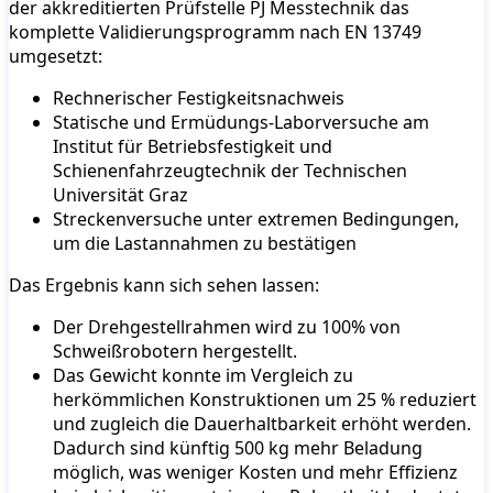
der akkreditierten Prüfstelle PJ Messtechnik das
komplette Validierungsprogramm nach EN 13749
umgesetzt:
Rechnerischer Festigkeitsnachweis
Statische und Ermüdungs-Laborversuche am
Institut für Betriebsfestigkeit und
Schienenfahrzeugtechnik der Technischen
Universität Graz
Streckenversuche unter extremen Bedingungen,
um die Lastannahmen zu bestätigen
Das Ergebnis kann sich sehen lassen:
Der Drehgestellrahmen wird zu 100% von
Schweißrobotern hergestellt.
Das Gewicht konnte im Vergleich zu
herkömmlichen Konstruktionen um 25 % reduziert
und zugleich die Dauerhaltbarkeit erhöht werden.
Dadurch sind künftig 500 kg mehr Beladung
möglich, was weniger Kosten und mehr Effizienz