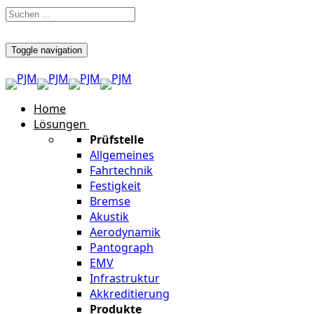
Toggle navigation
Home
Lösungen
Prüfstelle
Allgemeines
Fahrtechnik
Festigkeit
Bremse
Akustik
Aerodynamik
Pantograph
EMV
Infrastruktur
Akkreditierung
Produkte