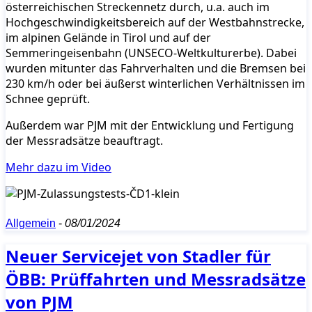
österreichischen Streckennetz durch, u.a. auch im
Hochgeschwindigkeitsbereich auf der Westbahnstrecke,
im alpinen Gelände in Tirol und auf der
Semmeringeisenbahn (UNSECO-Weltkulturerbe). Dabei
wurden mitunter das Fahrverhalten und die Bremsen bei
230 km/h oder bei äußerst winterlichen Verhältnissen im
Schnee geprüft.
Außerdem war PJM mit der Entwicklung und Fertigung
der Messradsätze beauftragt.
Mehr dazu im Video
Allgemein
-
08/01/2024
Neuer Servicejet von Stadler für
ÖBB: Prüffahrten und Messradsätze
von PJM