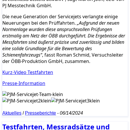
PJ Messtechnik GmbH.
Die neue Generation der Servicejets verlangte einige
Neuerungen bei den Prüffahrten.
„Aufgrund der neuen
Normenlage wurden diese anspruchsvollen Prüfungen
erstmalig am Netz der ÖBB durchgeführt. Die Ergebnisse der
Messfahrten sind äußerst präzise und zuverlässig und bilden
eine solide Grundlage für die Bewertung des
Schienenfahrzeugs“
, fasst Roman Schmid, Versuchsleiter
der ÖBB-Produktion GmbH, zusammen.
Kurz-Video Testfahrten
Presse-Information
Aktuelles
/
Presseberichte
-
06/14/2024
Testfahrten, Messradsätze und