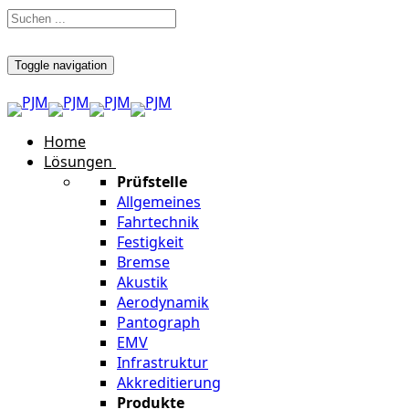
Toggle navigation
Home
Lösungen
Prüfstelle
Allgemeines
Fahrtechnik
Festigkeit
Bremse
Akustik
Aerodynamik
Pantograph
EMV
Infrastruktur
Akkreditierung
Produkte