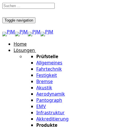
Toggle navigation
Home
Lösungen
Prüfstelle
Allgemeines
Fahrtechnik
Festigkeit
Bremse
Akustik
Aerodynamik
Pantograph
EMV
Infrastruktur
Akkreditierung
Produkte