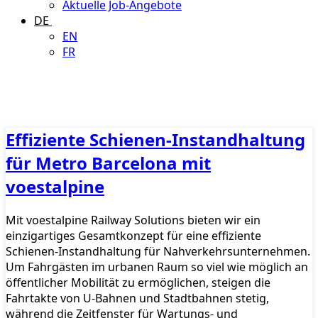
Aktuelle Job-Angebote
DE
EN
FR
Effiziente Schienen-Instandhaltung
für Metro Barcelona mit
voestalpine
Mit voestalpine Railway Solutions bieten wir ein
einzigartiges Gesamtkonzept für eine effiziente
Schienen-Instandhaltung für Nahverkehrsunternehmen.
Um Fahrgästen im urbanen Raum so viel wie möglich an
öffentlicher Mobilität zu ermöglichen, steigen die
Fahrtakte von U-Bahnen und Stadtbahnen stetig,
während die Zeitfenster für Wartungs- und