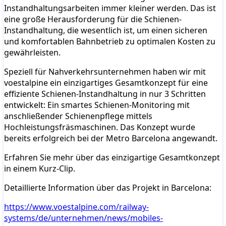
Instandhaltungsarbeiten immer kleiner werden. Das ist
eine große Herausforderung für die Schienen-
Instandhaltung, die wesentlich ist, um einen sicheren
und komfortablen Bahnbetrieb zu optimalen Kosten zu
gewährleisten.
Speziell für Nahverkehrsunternehmen haben wir mit
voestalpine ein einzigartiges Gesamtkonzept für eine
effiziente Schienen-Instandhaltung in nur 3 Schritten
entwickelt: Ein smartes Schienen-Monitoring mit
anschließender Schienenpflege mittels
Hochleistungsfräsmaschinen. Das Konzept wurde
bereits erfolgreich bei der Metro Barcelona angewandt.
Erfahren Sie mehr über das einzigartige Gesamtkonzept
in einem Kurz-Clip.
Detaillierte Information über das Projekt in Barcelona:
https://www.voestalpine.com/railway-
systems/de/unternehmen/news/mobiles-