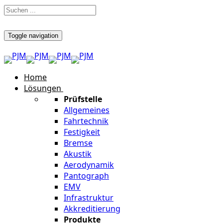
Toggle navigation
Home
Lösungen
Prüfstelle
Allgemeines
Fahrtechnik
Festigkeit
Bremse
Akustik
Aerodynamik
Pantograph
EMV
Infrastruktur
Akkreditierung
Produkte