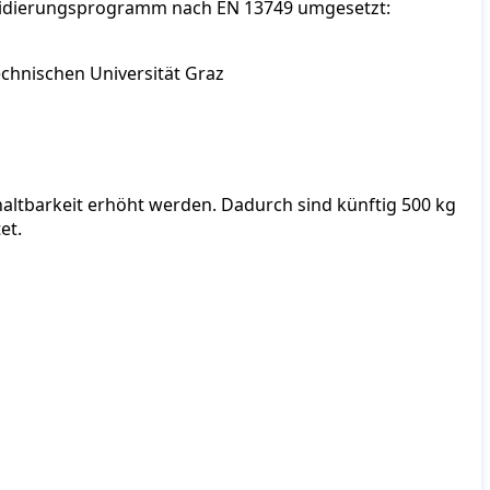
Validierungsprogramm nach EN 13749 umgesetzt:
chnischen Universität Graz
altbarkeit erhöht werden. Dadurch sind künftig 500 kg
et.