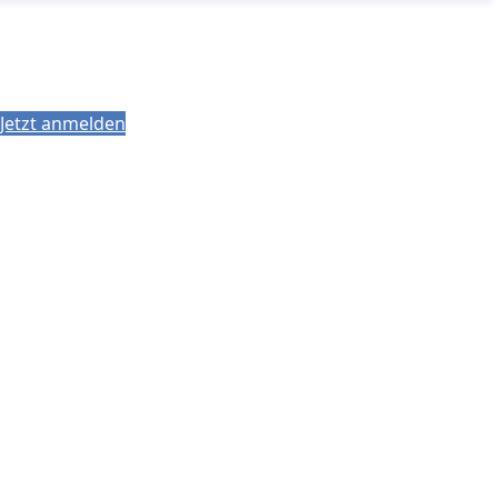
Jetzt anmelden