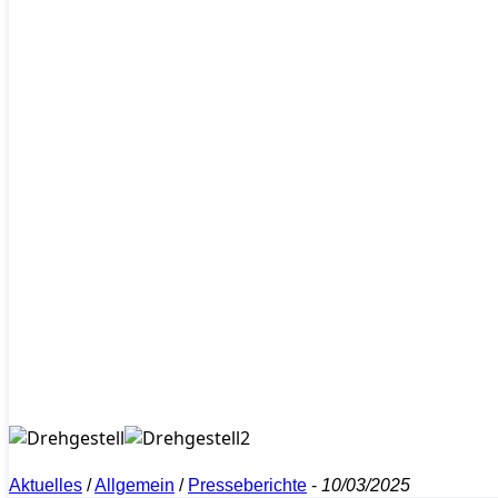
Aktuelles
/
Allgemein
/
Presseberichte
-
10/03/2025