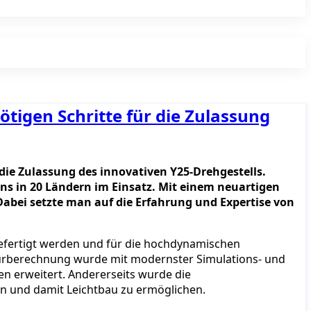
tigen Schritte für die Zulassung
r die Zulassung des innovativen Y25-Drehgestells.
s in 20 Ländern im Einsatz. Mit einem neuartigen
Dabei setzte man auf die Erfahrung und Expertise von
gefertigt werden und für die hochdynamischen
ukturberechnung wurde mit modernster Simulations- und
n erweitert. Andererseits wurde die
 und damit Leichtbau zu ermöglichen.