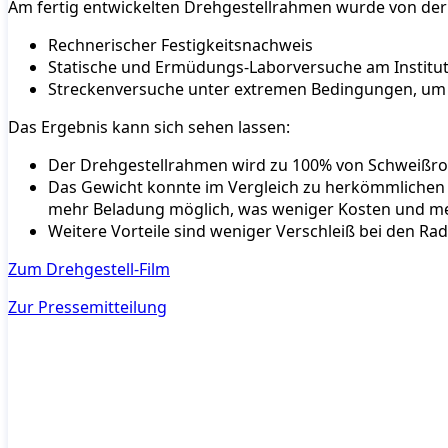
Am fertig entwickelten Drehgestellrahmen wurde von der
Rechnerischer Festigkeitsnachweis
Statische und Ermüdungs-Laborversuche am Institut 
Streckenversuche unter extremen Bedingungen, um 
Das Ergebnis kann sich sehen lassen:
Der Drehgestellrahmen wird zu 100% von Schweißrob
Das Gewicht konnte im Vergleich zu herkömmlichen 
mehr Beladung möglich, was weniger Kosten und mehr 
Weitere Vorteile sind weniger Verschleiß bei den R
Zum Drehgestell-Film
Zur Pressemitteilung