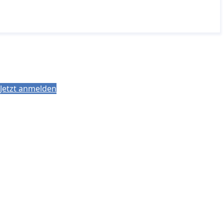
Jetzt anmelden