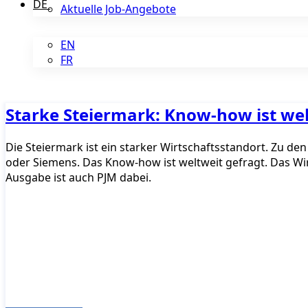
DE
Aktuelle Job-Angebote
EN
FR
Starke Steiermark: Know-how ist wel
Die Steiermark ist ein starker Wirtschaftsstandort. Zu 
oder Siemens. Das Know-how ist weltweit gefragt. Das Wi
Ausgabe ist auch PJM dabei.