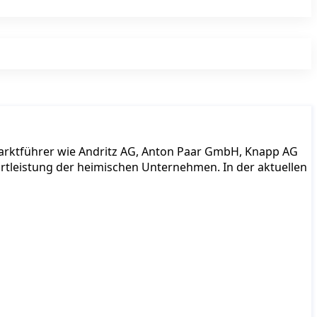
tmarktführer wie Andritz AG, Anton Paar GmbH, Knapp AG
rtleistung der heimischen Unternehmen. In der aktuellen