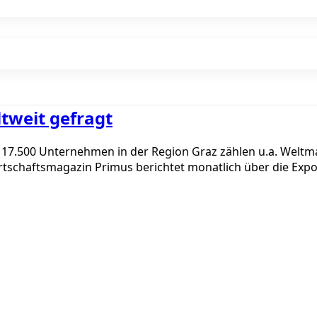
tweit gefragt
den 17.500 Unternehmen in der Region Graz zählen u.a. Wel
rtschaftsmagazin Primus berichtet monatlich über die Expo