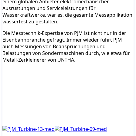
einem globalen Anbieter elektromechanischer
Ausrüstungen und Serviceleistungen für
Wasserkraftwerke, war es, die gesamte Messapplikation
wasserfest zu gestalten.
Die Messtechnik-Expertise von PJM ist nicht nur in der
Eisenbahnbranche gefragt. Immer wieder führt PJM
auch Messungen von Beanspruchungen und
Belastungen von Sondermaschinen durch, wie etwa für
Metall-Zerkleinerer von UNTHA.