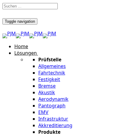
Toggle navigation
Home
Lösungen
Prüfstelle
Allgemeines
Fahrtechnik
Festigkeit
Bremse
Akustik
Aerodynamik
Pantograph
EMV
Infrastruktur
Akkreditierung
Produkte