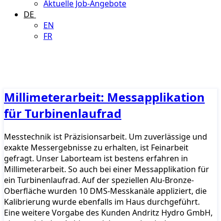
Aktuelle Job-Angebote
DE
EN
FR
Millimeterarbeit: Messapplikation
für Turbinenlaufrad
Messtechnik ist Präzisionsarbeit. Um zuverlässige und
exakte Messergebnisse zu erhalten, ist Feinarbeit
gefragt. Unser Laborteam ist bestens erfahren in
Millimeterarbeit. So auch bei einer Messapplikation für
ein Turbinenlaufrad. Auf der speziellen Alu-Bronze-
Oberfläche wurden 10 DMS-Messkanäle appliziert, die
Kalibrierung wurde ebenfalls im Haus durchgeführt.
Eine weitere Vorgabe des Kunden Andritz Hydro GmbH,