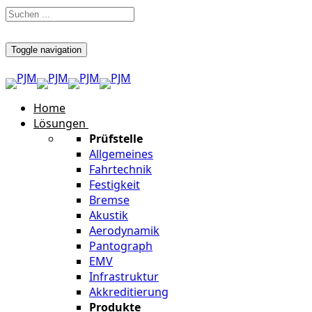
Toggle navigation
Home
Lösungen
Prüfstelle
Allgemeines
Fahrtechnik
Festigkeit
Bremse
Akustik
Aerodynamik
Pantograph
EMV
Infrastruktur
Akkreditierung
Produkte