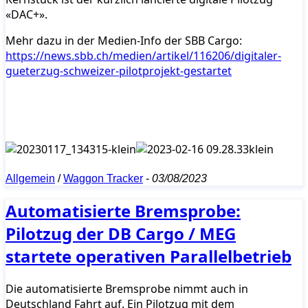
«DAC+».
Mehr dazu in der Medien-Info der SBB Cargo:
https://news.sbb.ch/medien/artikel/116206/digitaler-
gueterzug-schweizer-pilotprojekt-gestartet
Allgemein
/
Waggon Tracker
-
03/08/2023
Automatisierte Bremsprobe:
Pilotzug der DB Cargo / MEG
startete operativen Parallelbetrieb
Die automatisierte Bremsprobe nimmt auch in
Deutschland Fahrt auf. Ein Pilotzug mit dem