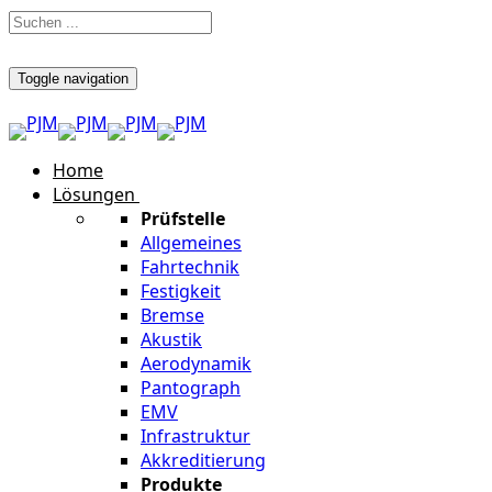
Toggle navigation
Home
Lösungen
Prüfstelle
Allgemeines
Fahrtechnik
Festigkeit
Bremse
Akustik
Aerodynamik
Pantograph
EMV
Infrastruktur
Akkreditierung
Produkte