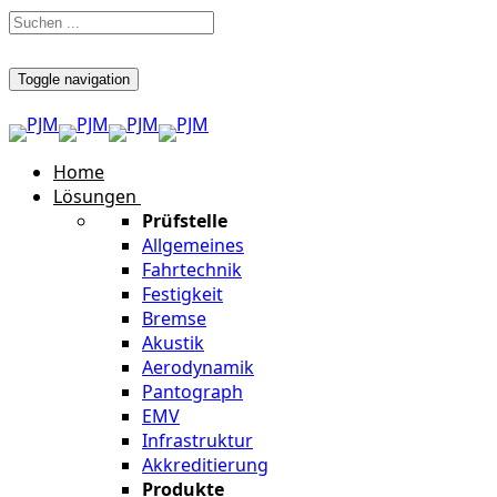
Toggle navigation
Home
Lösungen
Prüfstelle
Allgemeines
Fahrtechnik
Festigkeit
Bremse
Akustik
Aerodynamik
Pantograph
EMV
Infrastruktur
Akkreditierung
Produkte