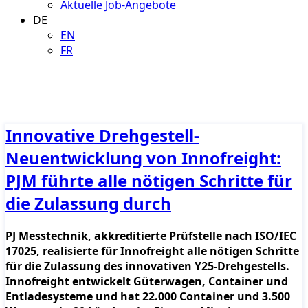
Aktuelle Job-Angebote
DE
EN
FR
Innovative Drehgestell-
Neuentwicklung von Innofreight:
PJM führte alle nötigen Schritte für
die Zulassung durch
PJ Messtechnik, akkreditierte Prüfstelle nach ISO/IEC
17025, realisierte für Innofreight alle nötigen Schritte
für die Zulassung des innovativen Y25-Drehgestells.
Innofreight entwickelt Güterwagen, Container und
Entladesysteme und hat 22.000 Container und 3.500