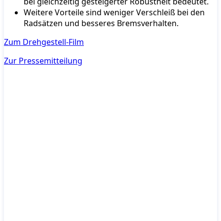
bei gleichzeitig gesteigerter Robustheit bedeutet.
Weitere Vorteile sind weniger Verschleiß bei den
Radsätzen und besseres Bremsverhalten.
Zum Drehgestell-Film
Zur Pressemitteilung