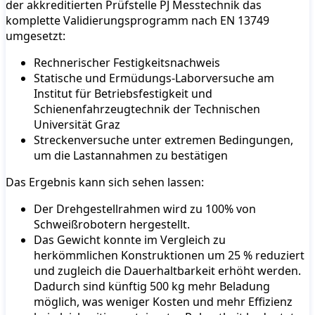
der akkreditierten Prüfstelle PJ Messtechnik das
komplette Validierungsprogramm nach EN 13749
umgesetzt:
Rechnerischer Festigkeitsnachweis
Statische und Ermüdungs-Laborversuche am
Institut für Betriebsfestigkeit und
Schienenfahrzeugtechnik der Technischen
Universität Graz
Streckenversuche unter extremen Bedingungen,
um die Lastannahmen zu bestätigen
Das Ergebnis kann sich sehen lassen:
Der Drehgestellrahmen wird zu 100% von
Schweißrobotern hergestellt.
Das Gewicht konnte im Vergleich zu
herkömmlichen Konstruktionen um 25 % reduziert
und zugleich die Dauerhaltbarkeit erhöht werden.
Dadurch sind künftig 500 kg mehr Beladung
möglich, was weniger Kosten und mehr Effizienz